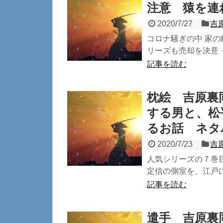
注意 猿を連
2020/7/27
吉
コロナ騒ぎの中 家の
リーズも売却を決意 
記事を読む
枕絵 吉原裏
する男と、松
るお話 ネタ
2020/7/23
吉
人気シリーズの７巻目
定信の側室を、江戸に
記事を読む
遣手 吉原裏