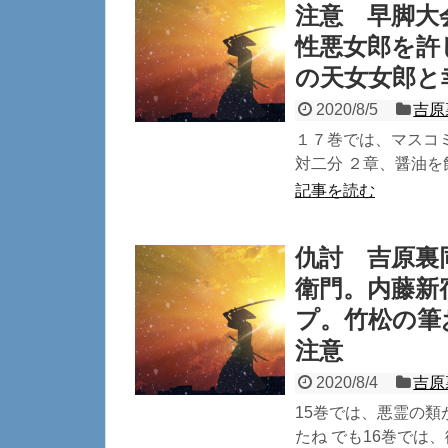
注意 早脚大
性悪女郎を許
の天女女郎
2020/8/5
吉原
１７巻では、マスコミ
対二分 ２章、醤油を飲
記事を読む
仇討 吉原裏
衛門。内藤新
プ。竹松の筆
注意
2020/8/4
吉原
15巻では、悪霊の類
たね でも16巻では、