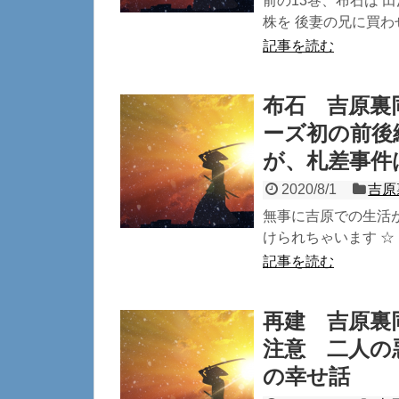
前の13巻、布石は 
株を 後妻の兄に買わ
記事を読む
布石 吉原裏
ーズ初の前後
が、札差事件
2020/8/1
吉原
無事に吉原での生活
けられちゃいます ☆ 
記事を読む
再建 吉原裏
注意 二人の
の幸せ話