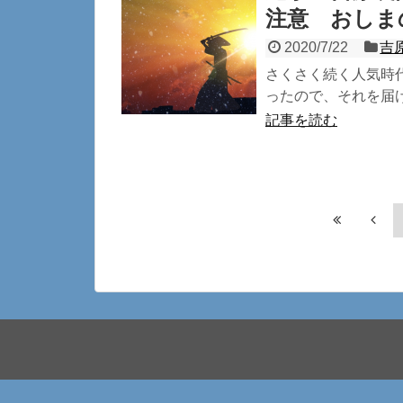
注意 おしま
2020/7/22
吉
さくさく続く人気時代
ったので、それを届けに
記事を読む