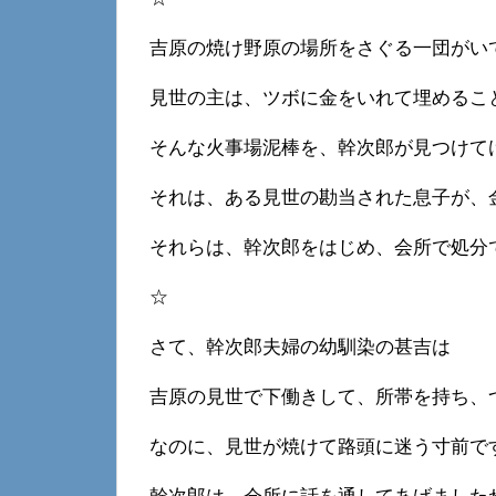
吉原の焼け野原の場所をさぐる一団がい
見世の主は、ツボに金をいれて埋めるこ
そんな火事場泥棒を、幹次郎が見つけて
それは、ある見世の勘当された息子が、
それらは、幹次郎をはじめ、会所で処分
☆
さて、幹次郎夫婦の幼馴染の甚吉は
吉原の見世で下働きして、所帯を持ち、
なのに、見世が焼けて路頭に迷う寸前で