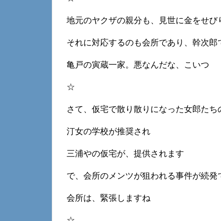
地元のヤクザの親分も、見世に金をせび
それに対応するのも会所であり、幹次郎
亀戸の寅蔵一家。悪なんだな、こいつ
☆
さて、仮宅で散り散りになった女郎たち
汀女の学校が推奨され
三浦やの仮宅が、提供されます
で、会所のメンツが狙われる事件が続発
会所は、緊張しますね
☆