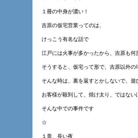
１冊の中身が濃い！
吉原の仮宅営業ってのは、
けっこう有名な話で
江戸には火事が多かったから、吉原も何
そうすると、仮宅って形で、吉原以外の
そんな時は、裏を返すとかしないで、遊
お客様が殺到して、焼け太り、ではない
そんな中での事件です
☆
１章、長い夜