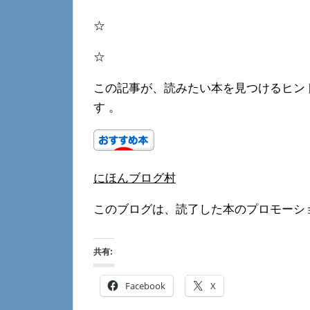
☆
☆
この記事が、読みたい本を見つけるヒン
す 。
にほんブログ村
このブログは、読了した本のプロモーシ
共有:
Facebook
X