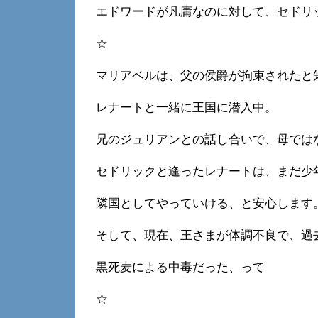
エドワードが凡庸なのに対して、セドリ
☆
マリアベルは、父の侯爵が拘束されたと
レナートと一緒に王国に潜入中。
兄のジュリアンとの話し合いで、母では
セドリックと逢ったレナートは、まだ少
隣国としてやっていける、と安心します
そして、現在、王さまが体調不良で、過
黒死麦による中毒だった、って
☆