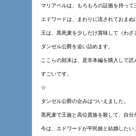
マリアベルは、もろもろの証拠を持って
エドワードは、まわりに流されておまぬ
王は、黒死麦を少しだけ賞味して（わざ
ダンゼル公爵を追い詰めます。
ここらの顛末は、是非本編を購入して読
すごいです。
☆
ダンゼル公爵の企みはついえました。
黒死麦で王族と高位貴族を殺して、自分
今は、エドワードが平民娘と結婚したい