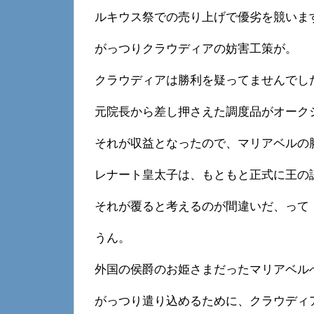
ルキウス祭での売り上げで優劣を競いま
がっつりクラウディアの妨害工策が。
クラウディアは勝利を疑ってませんでし
元院長から差し押さえた調度品がオーク
それが収益となったので、マリアベルの
レナート皇太子は、もともと正式に王の
それが覆ると考えるのが間違いだ、って
うん。
外国の侯爵のお姫さまだったマリアベル
がっつり遣り込めるために、クラウディ