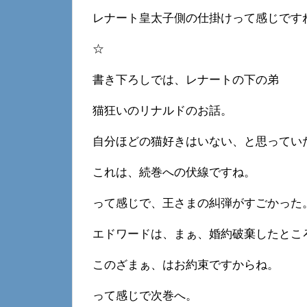
レナート皇太子側の仕掛けって感じです
☆
書き下ろしでは、レナートの下の弟
猫狂いのリナルドのお話。
自分ほどの猫好きはいない、と思ってい
これは、続巻への伏線ですね。
って感じで、王さまの糾弾がすごかった
エドワードは、まぁ、婚約破棄したとこ
このざまぁ、はお約束ですからね。
って感じで次巻へ。