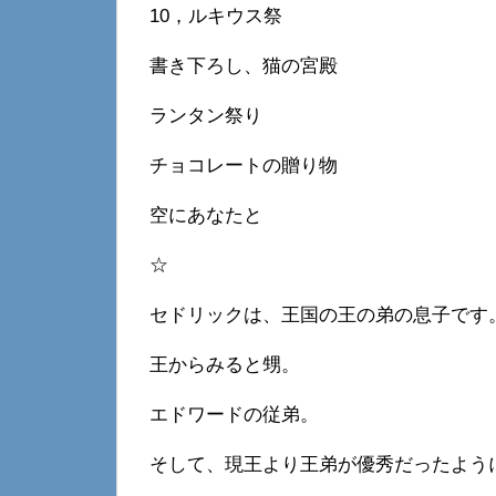
10，ルキウス祭
書き下ろし、猫の宮殿
ランタン祭り
チョコレートの贈り物
空にあなたと
☆
セドリックは、王国の王の弟の息子です
王からみると甥。
エドワードの従弟。
そして、現王より王弟が優秀だったよう