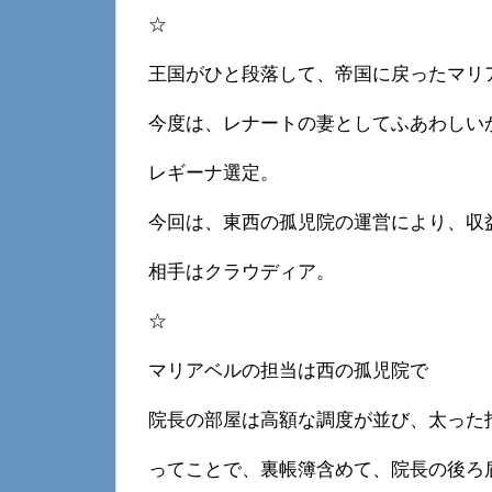
☆
王国がひと段落して、帝国に戻ったマリ
今度は、レナートの妻としてふあわしい
レギーナ選定。
今回は、東西の孤児院の運営により、収
相手はクラウディア。
☆
マリアベルの担当は西の孤児院で
院長の部屋は高額な調度が並び、太った
ってことで、裏帳簿含めて、院長の後ろ