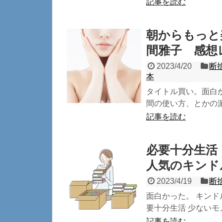
記事を読む
朝からもっと
間雅子 感想
2023/4/20
断
本
タイトル買い。面白
間の使い方、とかの派
記事を読む
必要十分生活
人気のキンド
2023/4/19
断
面白かった。 キンド
要十分生活 少ないモ
記事を読む