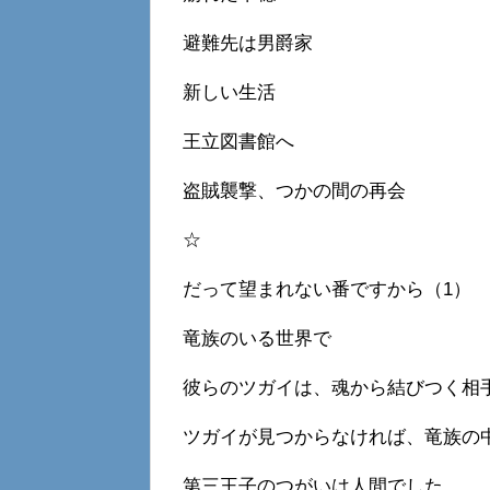
避難先は男爵家
新しい生活
王立図書館へ
盗賊襲撃、つかの間の再会
☆
だって望まれない番ですから（1）
竜族のいる世界で
彼らのツガイは、魂から結びつく相
ツガイが見つからなければ、竜族の
第三王子のつがいは人間でした。