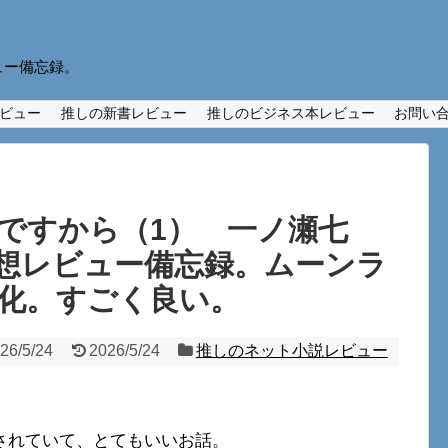
ュー備忘録。
ビュー
推しの新書レビュー
推しのビジネス本レビュー
お問い
ですから（1） 一ノ瀬七
想レビュー備忘録。ムーンラ
化。すごく良い。
26/5/24
2026/5/24
推しのネット小説レビュー
されていて、とてもいいお話。