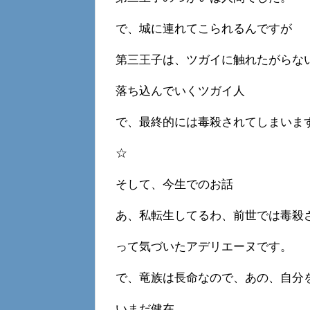
で、城に連れてこられるんですが
第三王子は、ツガイに触れたがらな
落ち込んでいくツガイ人
で、最終的には毒殺されてしまいま
☆
そして、今生でのお話
あ、私転生してるわ、前世では毒殺
って気づいたアデリエーヌです。
で、竜族は長命なので、あの、自分
いまだ健在。