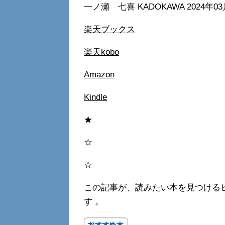
一ノ瀬 七喜 KADOKAWA 2024年0
楽天ブックス
楽天kobo
Amazon
Kindle
★
☆
☆
この記事が、読みたい本を見つける
す 。