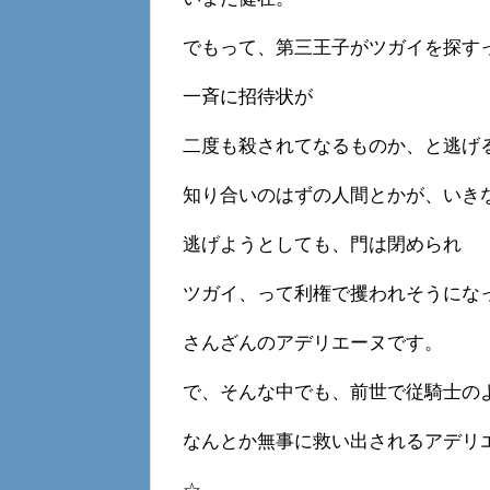
でもって、第三王子がツガイを探す
一斉に招待状が
二度も殺されてなるものか、と逃げ
知り合いのはずの人間とかが、いき
逃げようとしても、門は閉められ
ツガイ、って利権で攫われそうにな
さんざんのアデリエーヌです。
で、そんな中でも、前世で従騎士の
なんとか無事に救い出されるアデリ