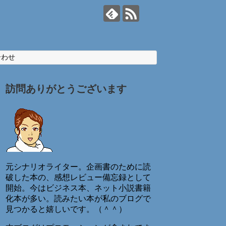
合わせ
訪問ありがとうございます
元シナリオライター。企画書のために読
破した本の、感想レビュー備忘録として
開始。今はビジネス本、ネット小説書籍
化本が多い。読みたい本が私のブログで
見つかると嬉しいです。（＾＾）