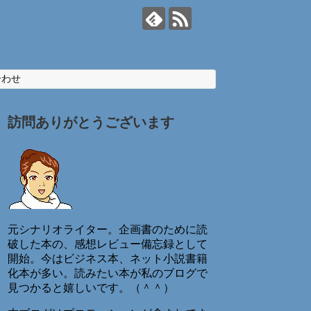
合わせ
訪問ありがとうございます
元シナリオライター。企画書のために読
破した本の、感想レビュー備忘録として
開始。今はビジネス本、ネット小説書籍
化本が多い。読みたい本が私のブログで
見つかると嬉しいです。（＾＾）