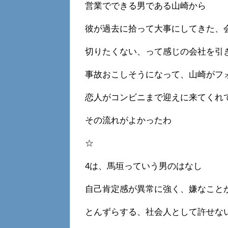
営業でできる男である山崎から
彼が過去に拾って大事にしてきた、
切りたくない、って感じの会社を引
事故おこしそうになって、山崎がフ
恋人がコンビニまで迎えに来てくれ
その流れがよかったわ
☆
4は、馬垣っていう男のはなし
自己肯定感が異常に強く、嫌なこと
とんずらする、社会人として許せな