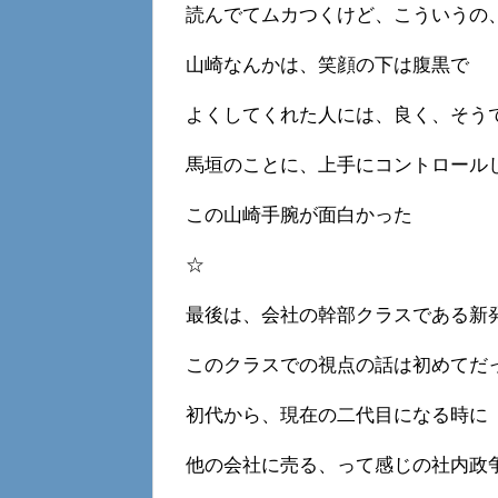
読んでてムカつくけど、こういうの
山崎なんかは、笑顔の下は腹黒で
よくしてくれた人には、良く、そう
馬垣のことに、上手にコントロール
この山崎手腕が面白かった
☆
最後は、会社の幹部クラスである新
このクラスでの視点の話は初めてだ
初代から、現在の二代目になる時に
他の会社に売る、って感じの社内政