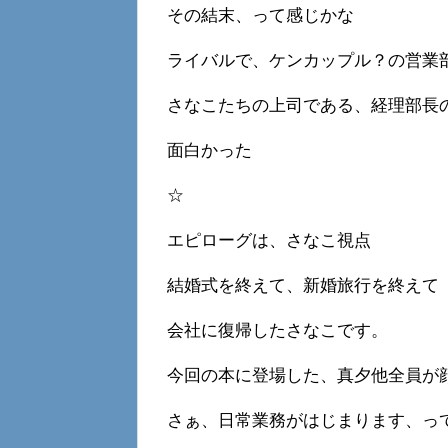
その結末、って感じかな
ライバルで、ケンカップル？の営業
さなこたちの上司である、経理部長
面白かった
☆
エピローグは、さなこ視点
結婚式を終えて、新婚旅行を終えて
会社に復帰したさなこです。
今回の本に登場した、真夕他全員が
さぁ、日常業務がはじまります、っ