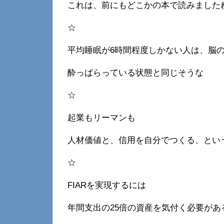
これは、前にもどこかの本で読みました
☆
平均睡眠が6時間程度しかない人は、脳
酔っぱらっている状態と同じそうな
☆
起業もリーマンも
人材価値と、信用を自分でつくる、とい
☆
FIARを実現するには
年間支出の25倍の資産を気付く必要があ