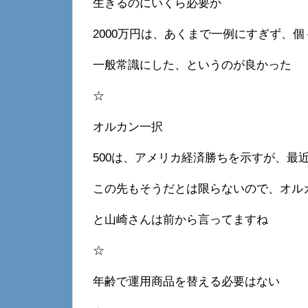
生きるのにいくら必要か
2000万円は、あくまで一例にすぎず、
一般常識にした、というのが良かった
☆
オルカン一択
500は、アメリカ経済勝ちを示すが、最近
この先もそうだとは限らないので、オル
と山崎さんは前から言ってますね
☆
年齢で運用商品を替える必要はない