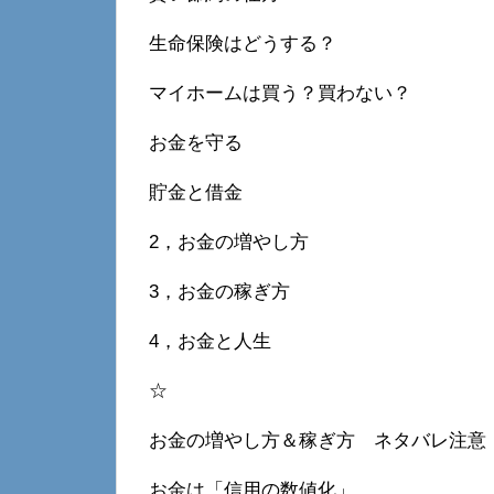
生命保険はどうする？
マイホームは買う？買わない？
お金を守る
貯金と借金
2，お金の増やし方
3，お金の稼ぎ方
4，お金と人生
☆
お金の増やし方＆稼ぎ方 ネタバレ注意
お金は「信用の数値化」