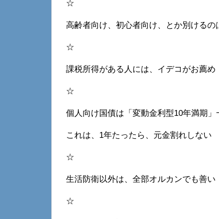
☆
高齢者向け、初心者向け、とか別けるの
☆
課税所得がある人には、イデコがお薦め
☆
個人向け国債は「変動金利型10年満期」
これは、1年たったら、元金割れしない
☆
生活防衛以外は、全部オルカンでも善い
☆