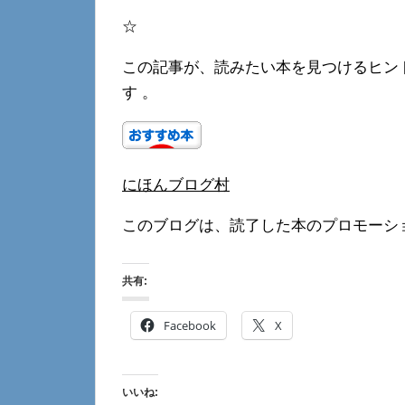
☆
この記事が、読みたい本を見つけるヒン
す 。
にほんブログ村
このブログは、読了した本のプロモーシ
共有:
Facebook
X
いいね: