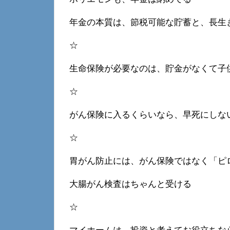
年金の本質は、節税可能な貯蓄と、長生
☆
生命保険が必要なのは、貯金がなくて子
☆
がん保険に入るくらいなら、早死にしな
☆
胃がん防止には、がん保険ではなく「ピ
大腸がん検査はちゃんと受ける
☆