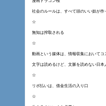
漫画ドラゴン桜
社会のルールは、すべて頭のいい奴が作
☆
無知は搾取される
☆
動画という媒体は、情報収集においてコ
文字は読めるけど、文脈を読めない日本
☆
リボ払いは、借金生活の入り口
☆