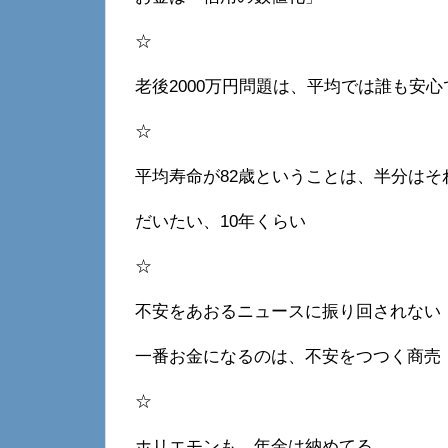
☆
老後2000万円問題は、平均では誰も安
☆
平均寿命が82歳ということは、半分はそ
だいたい、10年くらい
☆
不安をあおるニュースに振り回されない
一番お金になるのは、不安をつつく商売
☆
ホリエモンも、年金は納めてる