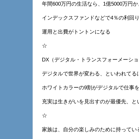
年間600万円の生活なら、1億5000万円
インデックスファンドなどで4％の利回
運用と出費がトントンになる
☆
DX（デジタル・トランスフォーメーシ
デジタルで世界が変わる、といわれてる
ホワイトカラーの9割がデジタルで仕事
充実は生きがいを見出すのが最優先、と
☆
家族は、自分の楽しみのために持ってい