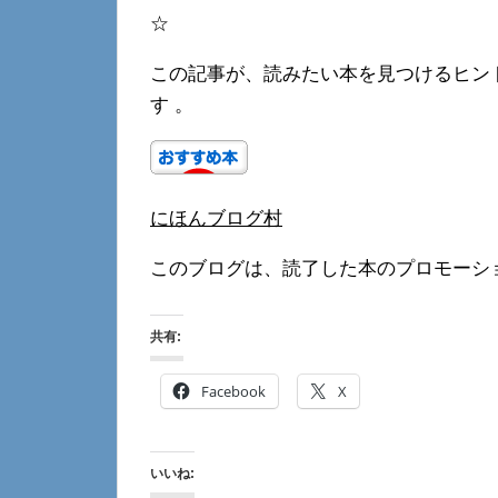
☆
この記事が、読みたい本を見つけるヒン
す 。
にほんブログ村
このブログは、読了した本のプロモーシ
共有:
Facebook
X
いいね: