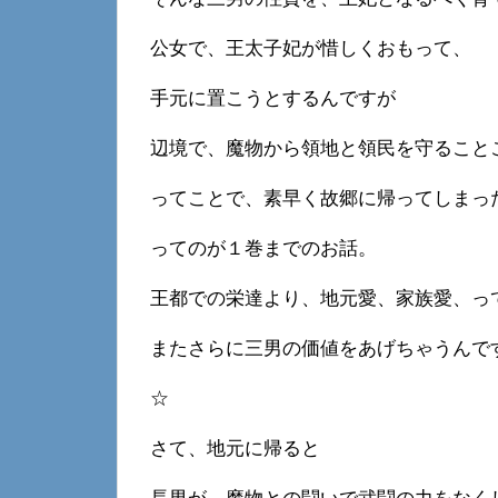
公女で、王太子妃が惜しくおもって、
手元に置こうとするんですが
辺境で、魔物から領地と領民を守ること
ってことで、素早く故郷に帰ってしまっ
ってのが１巻までのお話。
王都での栄達より、地元愛、家族愛、っ
またさらに三男の価値をあげちゃうんで
☆
さて、地元に帰ると