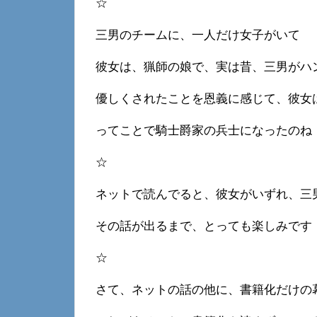
☆
三男のチームに、一人だけ女子がいて
彼女は、猟師の娘で、実は昔、三男がハ
優しくされたことを恩義に感じて、彼女
ってことで騎士爵家の兵士になったのね
☆
ネットで読んでると、彼女がいずれ、三
その話が出るまで、とっても楽しみです
☆
さて、ネットの話の他に、書籍化だけの