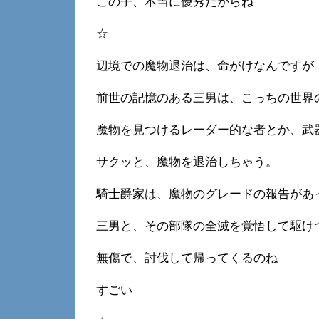
この子、本当に優秀だからね
☆
辺境での魔物退治は、命がけなんですが
前世の記憶のある三男は、こっちの世界
魔物を見つけるレーダー的な者とか、武
サクッと、魔物を退治しちゃう。
騎士爵家は、魔物のグレードの報告があ
三男と、その部隊の全滅を覚悟して駆け
無傷で、討伐して帰ってくるのね
すごい