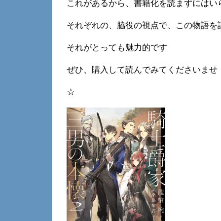
これがあるから、書籍化を読まずにはい
それぞれの、脇役の視点で、この物語を
それがとっても魅力的です
ぜひ、購入して読んでみてくださいませ
☆