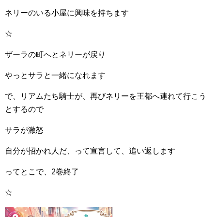
ネリーのいる小屋に興味を持ちます
☆
ザーラの町へとネリーが戻り
やっとサラと一緒になれます
で、リアムたち騎士が、再びネリーを王都へ連れて行こう
とするので
サラが激怒
自分が招かれ人だ、って宣言して、追い返します
ってとこで、2巻終了
☆