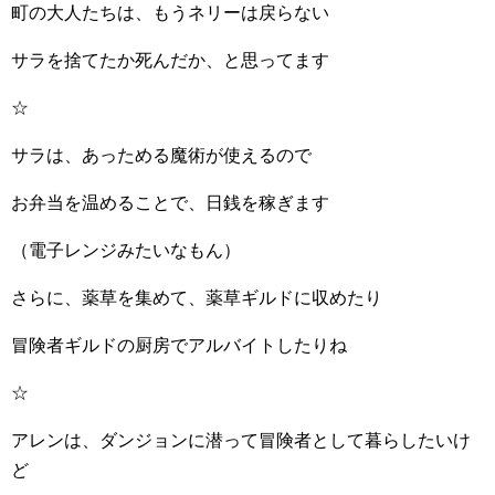
町の大人たちは、もうネリーは戻らない
サラを捨てたか死んだか、と思ってます
☆
サラは、あっためる魔術が使えるので
お弁当を温めることで、日銭を稼ぎます
（電子レンジみたいなもん）
さらに、薬草を集めて、薬草ギルドに収めたり
冒険者ギルドの厨房でアルバイトしたりね
☆
アレンは、ダンジョンに潜って冒険者として暮らしたいけ
ど