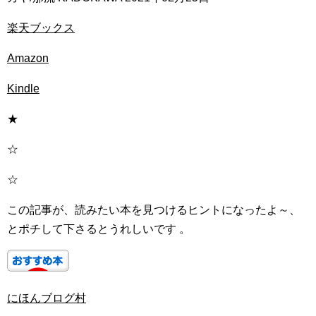
楽天ブックス
Amazon
Kindle
★
☆
☆
この記事が、読みたい本を見つけるヒントになったよ～、
とポチして下さるとうれしいです 。
にほんブログ村