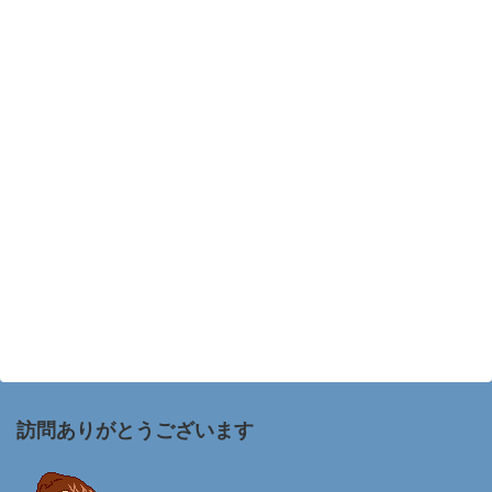
訪問ありがとうございます