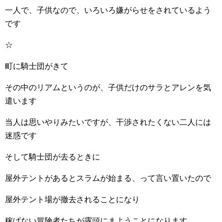
一人で、子供なので、いろいろ嫌がらせをされているよう
です
☆
町に騎士団がきて
その中のリアムというのが、子供だけのサラとアレンを気
遣います
当人は思いやりみたいですが、干渉されたくない二人には
迷惑です
そして騎士団が去るときに
屋外テントがあるとスラムが始まる、って言い置いたので
屋外テント場が撤去されることになり
稼げない冒険者たちが露頭にまようことになります