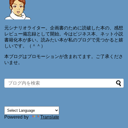
元シナリオライター。企画書のために読破した本の、感想
レビュー備忘録として開始。今はビジネス本、ネット小説
書籍化本が多い。読みたい本が私のブログで見つかると嬉
しいです。（＾＾）
本ブログはプロモーションが含まれてます。ご了承くださ
いませ。
Powered by
Translate