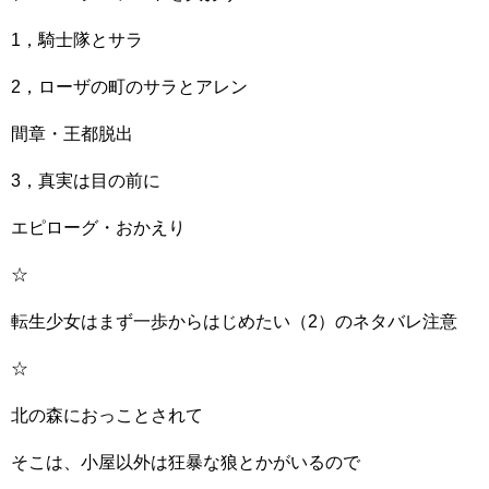
1，騎士隊とサラ
2，ローザの町のサラとアレン
間章・王都脱出
3，真実は目の前に
エピローグ・おかえり
☆
転生少女はまず一歩からはじめたい（2）のネタバレ注意
☆
北の森におっことされて
そこは、小屋以外は狂暴な狼とかがいるので