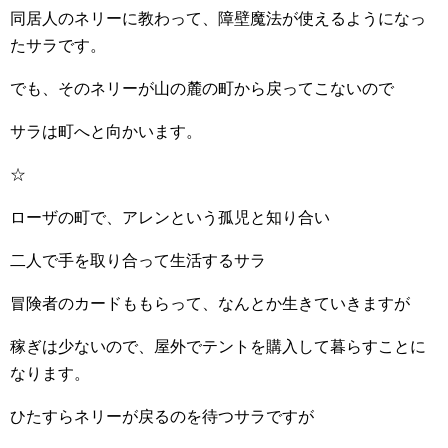
同居人のネリーに教わって、障壁魔法が使えるようになっ
たサラです。
でも、そのネリーが山の麓の町から戻ってこないので
サラは町へと向かいます。
☆
ローザの町で、アレンという孤児と知り合い
二人で手を取り合って生活するサラ
冒険者のカードももらって、なんとか生きていきますが
稼ぎは少ないので、屋外でテントを購入して暮らすことに
なります。
ひたすらネリーが戻るのを待つサラですが