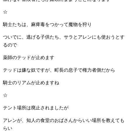
☆
騎士たちは、麻痺毒をつかって魔物を狩り
ついでに、逃げる子供たち、サラとアレンにも使おうとす
るので
薬師のテッドが止めます
テッドは嫌な奴ですが、町長の息子で権力者側だから
騎士のリアムが止めますね
☆
テント場所は廃止されましたが
アレンが、知人の食堂のおばさんからいい場所を教えても
らい