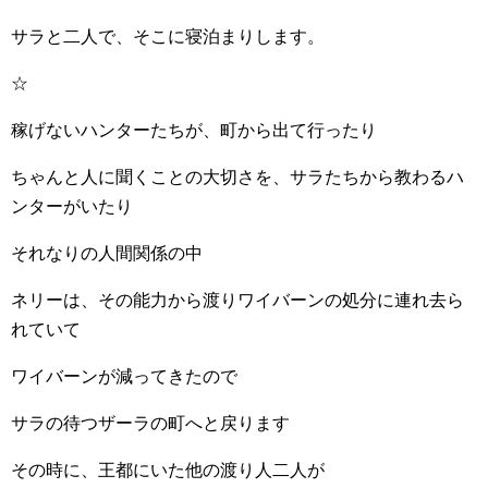
サラと二人で、そこに寝泊まりします。
☆
稼げないハンターたちが、町から出て行ったり
ちゃんと人に聞くことの大切さを、サラたちから教わるハ
ンターがいたり
それなりの人間関係の中
ネリーは、その能力から渡りワイバーンの処分に連れ去ら
れていて
ワイバーンが減ってきたので
サラの待つザーラの町へと戻ります
その時に、王都にいた他の渡り人二人が