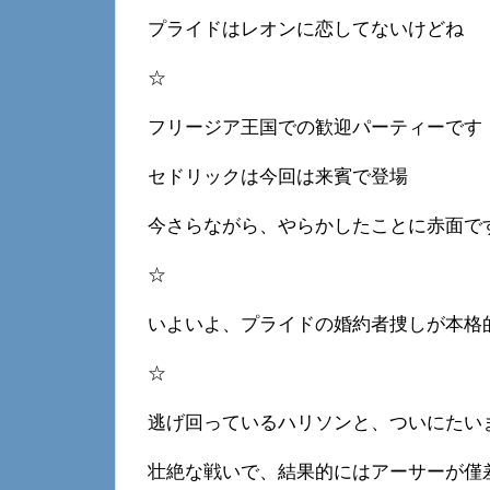
プライドはレオンに恋してないけどね
☆
フリージア王国での歓迎パーティーです
セドリックは今回は来賓で登場
今さらながら、やらかしたことに赤面で
☆
いよいよ、プライドの婚約者捜しが本格
☆
逃げ回っているハリソンと、ついにたい
壮絶な戦いで、結果的にはアーサーが僅