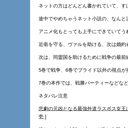
ネットの方はどんどん書かれていて、す
途中でやめちゃうネット小説の、なんと
アニメ化もとっても上手にできていてう
近衛を守る、ヴァルを助ける、次は婚約
次は、同盟国を助けるために戦争の最前
5巻で戦争、6巻でブライド以外の視点が
7巻の本作では、戦勝パーティーなどな
ネタバレ注意
悲劇の元凶となる最強外道ラスボス女王は民
壱 ]