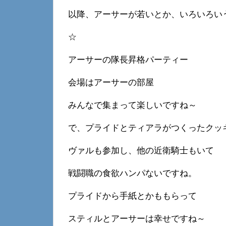
以降、アーサーが若いとか、いろいろい
☆
アーサーの隊長昇格パーティー
会場はアーサーの部屋
みんなで集まって楽しいですね～
で、プライドとティアラがつくったクッ
ヴァルも参加し、他の近衛騎士もいて
戦闘職の食欲ハンパないですね。
プライドから手紙とかももらって
スティルとアーサーは幸せですね～