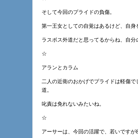
そして今回のプライドの負傷。
第一王女としての自覚はあるけど、自身
ラスボス外道だと思ってるからね、自分
☆
アランとカラム
二人の近衛のおかげでプライドは軽傷で
道。
叱責は免れないみたいね。
☆
アーサーは、今回の活躍で、若いですが