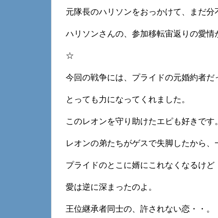
元隊長のハリソンをおっかけて、まだ分
ハリソンさんの、参加移転宙返りの愛情
☆
今回の戦争には、プライドの元婚約者だ
とっても力になってくれました。
このレオンを守り助けたエピも好きです
レオンの弟たちがゲスで失脚したから、
プライドのとこに婿にこれなくなるけど
愛は逆に深まったのよ。
王位継承者同士の、許されない恋・・。