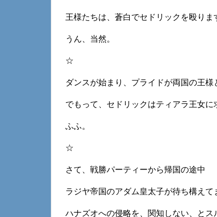
王様たちは、蒼白でセドリックを殴りま
うん、当然。
☆
ダンスが始まり、プライドが両国の王様
でもって、セドリックはティアラ王女に
ふふ。
☆
さて、戦勝パーティーから帰国の途中
ラジヤ帝国のアダム皇太子が待ち構えて
ハナズオへの侵略を、関知しない、とス