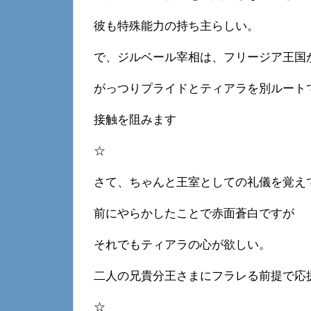
彼も特殊能力の持ち主らしい。
で、ジルベール宰相は、フリージア王国
がっつりプライドとティアラを別ルート
接触を阻みます
☆
さて、ちゃんと王室としての礼儀を覚え
前にやらかしたことで赤面蒼白ですが
それでもティアラの心が欲しい。
二人の兄貴分王さまにフラレる前提で応
☆