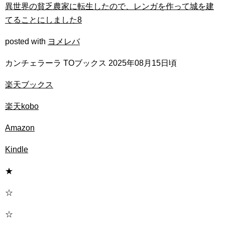
異世界の貧乏農家に転生したので、レンガを作って城を建
てることにしました8
posted with
ヨメレバ
カンチェラーラ TOブックス 2025年08月15日頃
楽天ブックス
楽天kobo
Amazon
Kindle
★
☆
☆