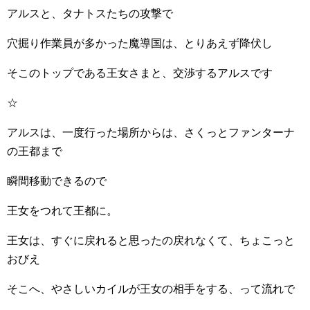
アルスと、タナトスたちの攻撃で
穴掘り作業員が多かった魔導国は、とりあえず降伏し
そこのトップである王女さまと、交渉するアルスです
☆
アルスは、一度行った場所からは、さくっとファンターナ
の王都まで
瞬間移動できるので
王女をつれて王都に。
王女は、すぐに戻れると思ったの戻れなくて、ちょこっと
おびえ
そこへ、やさしいカイルが王女の相手をする、って流れで