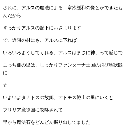
されに、アルスの魔法による、寒冷緩和の像とかできたも
んだから
すっかりアルスの配下におさまります
で、近隣の村にも、アルスに下れば
いろいろよくしてくれる、アルスはまさに神、って感じで
こっち側の里は、しっかりファンターナ王国の飛び地状態
に
☆
いよいよタナトスの故郷、アトモス戦士の里にいくと
ブリリア魔導国に攻略されて
里から魔法石をどんどん掘り出してました