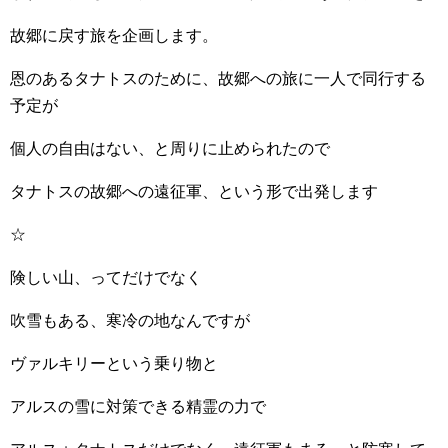
故郷に戻す旅を企画します。
恩のあるタナトスのために、故郷への旅に一人で同行する
予定が
個人の自由はない、と周りに止められたので
タナトスの故郷への遠征軍、という形で出発します
☆
険しい山、ってだけでなく
吹雪もある、寒冷の地なんですが
ヴァルキリーという乗り物と
アルスの雪に対策できる精霊の力で