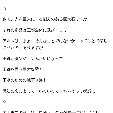
☆
さて、人を巨人にする能力のある巨大石ですが
それの影響は王都全体に及びまして
アルスは、まぁ、そんなことではないか、ってことで移動
させたのもありますが
王都がダンジョンみたいになって
王都を囲う巨大な壁も
下水のための地下水路も
魔法の念によって、いろいろできちゃうって状態に
☆
アトモスの戦士は、自分たちの石が勝手に持ち出され