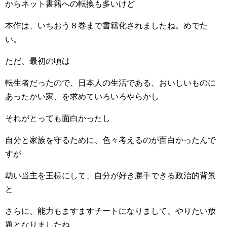
からネット書籍への転換も多いけど
本作は、いちおう８巻まで書籍化されましたね。めでた
い。
ただ、最初の頃は
転生者だったので、日本人の生活である、おいしいものに
あったかい家、を求めていろいろやらかし
それがとっても面白かったし
自分と家族を守るために、色々考えるのが面白かったんで
すが
幼い当主を王様にして、自分が好き勝手できる政治的背景
と
さらに、能力もますますチートになりまして、やりたい放
題となりましたね