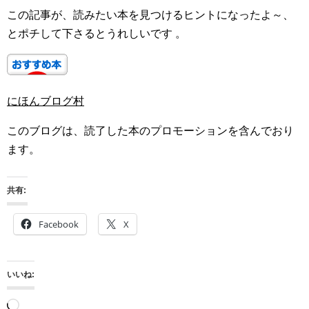
この記事が、読みたい本を見つけるヒントになったよ～、
とポチして下さるとうれしいです 。
にほんブログ村
このブログは、読了した本のプロモーションを含んでおり
ます。
共有:
Facebook
X
いいね:
読