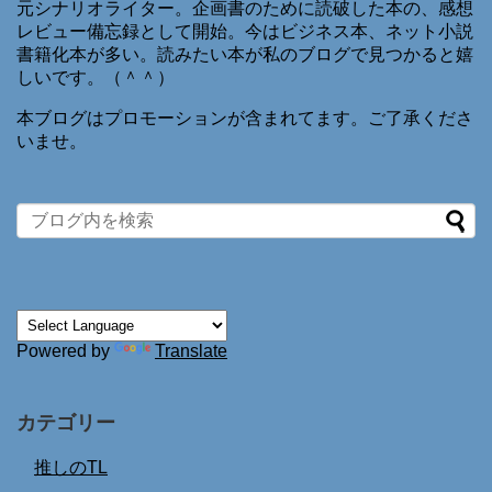
元シナリオライター。企画書のために読破した本の、感想
レビュー備忘録として開始。今はビジネス本、ネット小説
書籍化本が多い。読みたい本が私のブログで見つかると嬉
しいです。（＾＾）
本ブログはプロモーションが含まれてます。ご了承くださ
いませ。
Powered by
Translate
カテゴリー
推しのTL