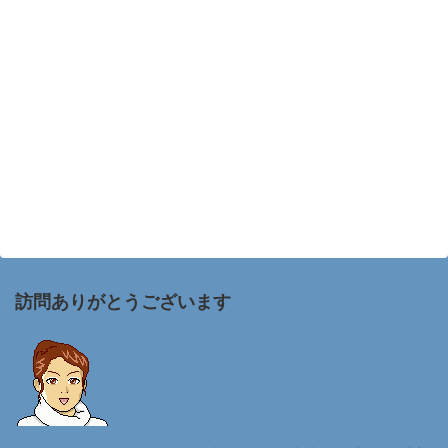
訪問ありがとうございます