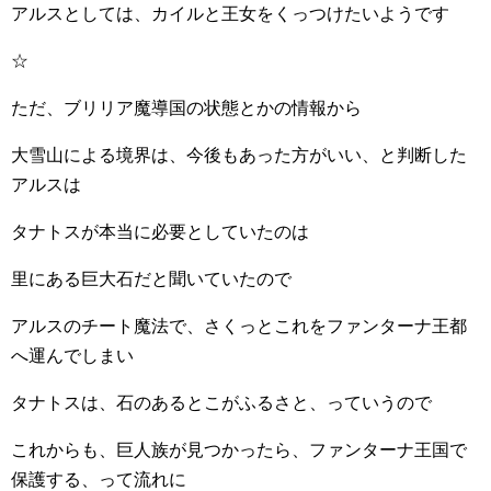
アルスとしては、カイルと王女をくっつけたいようです
☆
ただ、ブリリア魔導国の状態とかの情報から
大雪山による境界は、今後もあった方がいい、と判断した
アルスは
タナトスが本当に必要としていたのは
里にある巨大石だと聞いていたので
アルスのチート魔法で、さくっとこれをファンターナ王都
へ運んでしまい
タナトスは、石のあるとこがふるさと、っていうので
これからも、巨人族が見つかったら、ファンターナ王国で
保護する、って流れに