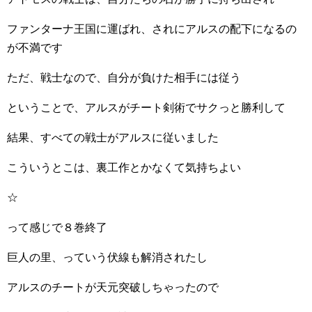
ファンターナ王国に運ばれ、されにアルスの配下になるの
が不満です
ただ、戦士なので、自分が負けた相手には従う
ということで、アルスがチート剣術でサクっと勝利して
結果、すべての戦士がアルスに従いました
こういうとこは、裏工作とかなくて気持ちよい
☆
って感じで８巻終了
巨人の里、っていう伏線も解消されたし
アルスのチートが天元突破しちゃったので