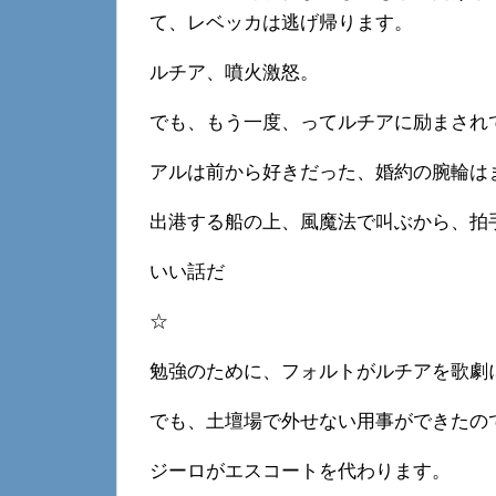
て、レベッカは逃げ帰ります。
ルチア、噴火激怒。
でも、もう一度、ってルチアに励まされ
アルは前から好きだった、婚約の腕輪は
出港する船の上、風魔法で叫ぶから、拍
いい話だ
☆
勉強のために、フォルトがルチアを歌劇
でも、土壇場で外せない用事ができたの
ジーロがエスコートを代わります。