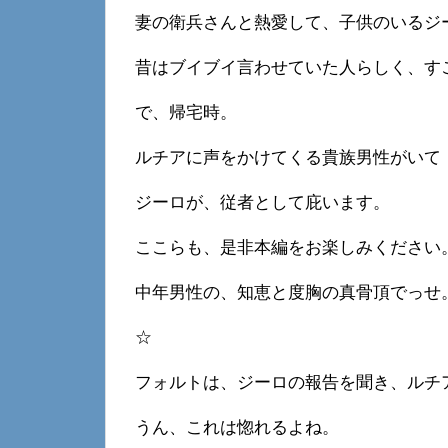
妻の衛兵さんと熱愛して、子供のいるジ
昔はブイブイ言わせていた人らしく、す
で、帰宅時。
ルチアに声をかけてくる貴族男性がいて
ジーロが、従者として庇います。
ここらも、是非本編をお楽しみください
中年男性の、知恵と度胸の真骨頂でっせ
☆
フォルトは、ジーロの報告を聞き、ルチ
うん、これは惚れるよね。