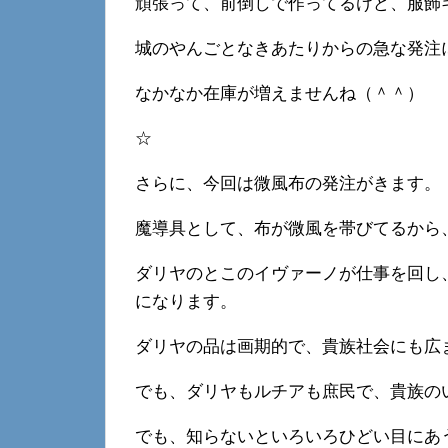
頑張って、前倒しで作ってるけど、服飾
城のやんごとなきあたりからの急な発注
なかなか在庫が増えませんね（＾＾）
☆
さらに、今回は微風布の発注がきます。
魔導具として、布が微風を帯びてるから
ダリヤのとこのイヴァーノが仕事を回し
になります。
ダリヤの品は画期的で、貴族社会にも広
でも、ダリヤもルチアも庶民で、貴族の
でも、知らないといろいろひどい目にあ