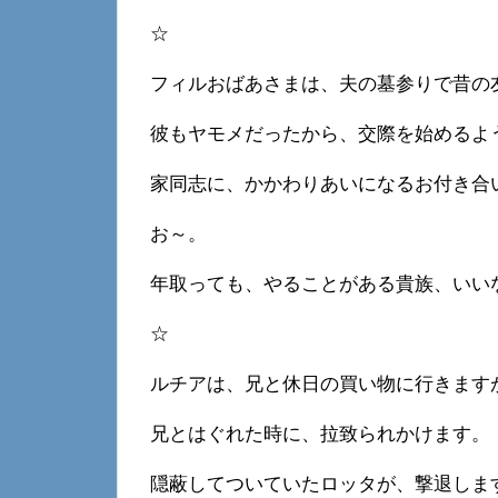
☆
フィルおばあさまは、夫の墓参りで昔の
彼もヤモメだったから、交際を始めるよ
家同志に、かかわりあいになるお付き合
お～。
年取っても、やることがある貴族、いい
☆
ルチアは、兄と休日の買い物に行きます
兄とはぐれた時に、拉致られかけます。
隠蔽してついていたロッタが、撃退しま