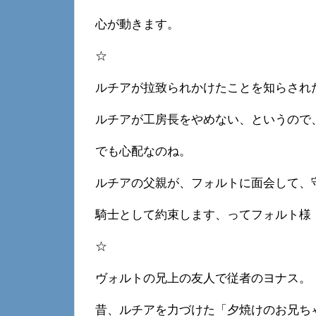
心が動きます。
☆
ルチアが拉致られかけたことを知らされ
ルチアが工房長をやめない、というので
でも心配なのね。
ルチアの父親が、フォルトに面会して、
騎士として約束します、ってフォルト様
☆
ヴォルトの兄上の友人で従者のヨナス。
昔、ルチアを力づけた「夕焼けのお兄ち