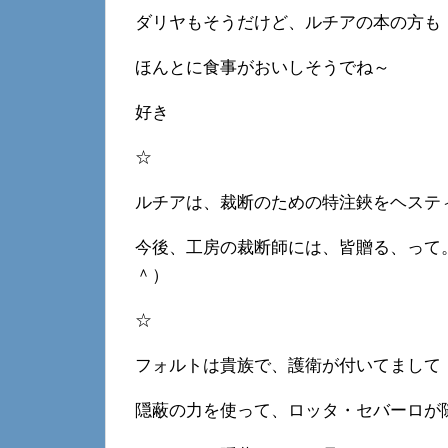
ダリヤもそうだけど、ルチアの本の方も
ほんとに食事がおいしそうでね～
好き
☆
ルチアは、裁断のための特注鋏をヘステ
今後、工房の裁断師には、皆贈る、って
＾）
☆
フォルトは貴族で、護衛が付いてまして
隠蔽の力を使って、ロッタ・セバーロが