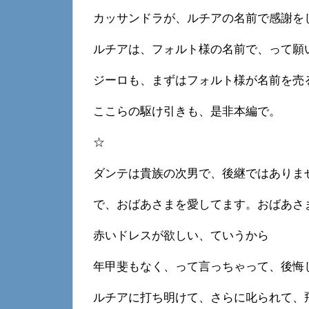
カッサンドラが、ルチアの名前で感謝を
ルチアは、フォルト様の名前で、って願
ジーロも、まずはフォルト様が名前を売
ここらの駆け引きも、是非本編で。
☆
ダンテは貴族の次男で、後継ではありま
で、おばあさまを愛してます。おばあさ
赤いドレスが欲しい、ていうから
年甲斐もなく、って言っちゃって、後悔
ルチアに打ち明けて、さらに叱られて、