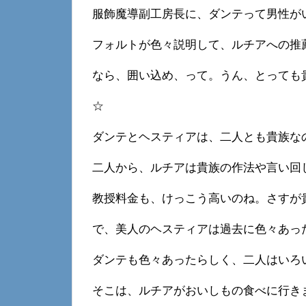
服飾魔導副工房長に、ダンテって男性が
フォルトが色々説明して、ルチアへの推
なら、囲い込め、って。うん、とっても
☆
ダンテとヘスティアは、二人とも貴族な
二人から、ルチアは貴族の作法や言い回
教授料金も、けっこう高いのね。さすが
で、美人のヘスティアは過去に色々あっ
ダンテも色々あったらしく、二人はいろ
そこは、ルチアがおいしもの食べに行き