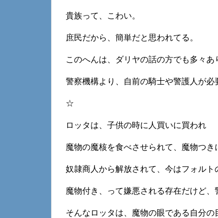
貴族って、こわい。
庶民だから、簡単だと思われてる。
このへんは、ダリヤの話の方でも多々あ
警察機構より、自前の騎士や警護人が必
☆
ロッタは、子供の時に人買いに買われ
魔物の魔核を食べさせられて、魔物つき
奴隷商人から解放されて、今はフォルト
魔物付き、って嫌悪される存在だけど、
そんなロッタは、魔物の眼である自分の