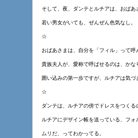
そして、夜、ダンテとルチアは、おばあ
若い男女がいても、ぜんぜん色気なし。
☆
おばあさまは、自分を「フィル」って呼
貴族夫人が、愛称で呼ばせるのは、かな
囲い込みの第一歩ですが、ルチアは気づ
☆
ダンテは、ルチアの傍でドレスをつくる
ルチアにデザイン帳を送っている、フォ
ムリだ、ってわかってる。