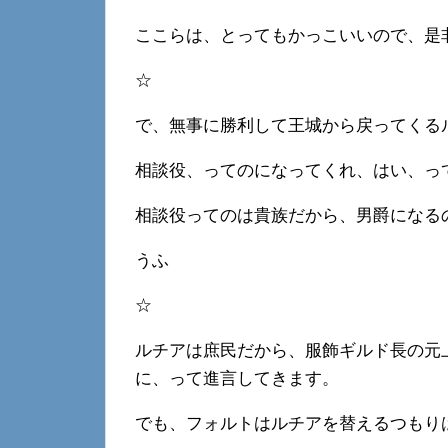
ここらは、とってもかっこいいので、是
☆
で、無事に勝利して王城から戻ってくる
相談役、ってのになってくれ、はい、っ
相談役ってのは貴族だから、男爵になる
うふ
☆
ルチアは庶民だから、服飾ギルド長の元
に、って進言してきます。
でも、フォルトはルチアを替えるつもり