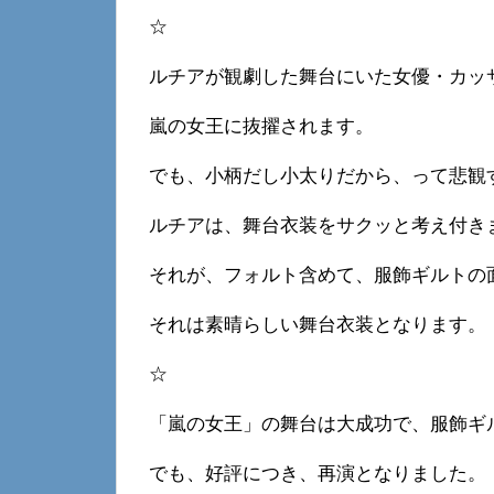
☆
ルチアが観劇した舞台にいた女優・カッ
嵐の女王に抜擢されます。
でも、小柄だし小太りだから、って悲観
ルチアは、舞台衣装をサクッと考え付き
それが、フォルト含めて、服飾ギルトの
それは素晴らしい舞台衣装となります。
☆
「嵐の女王」の舞台は大成功で、服飾ギ
でも、好評につき、再演となりました。