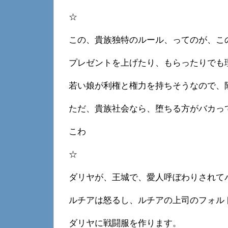
☆
この、貴族独特のルール、ってのが、こ
プレゼントを上げたり、もらったりでも
若い娘が利権と権力を持ちそうなので、
ただ、貴族社会なら、堕ちる方がバカっ
こわ
☆
ダリヤが、王城で、愛人呼ぼわりされて
ルチアは怒るし、ルチアの上司のフォル
ダリヤに戦闘服を作ります。