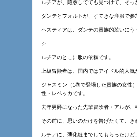
ルチアが、隠蔽してても見つけて、そっ
ダンテとフォルトが、すてきな洋服で参
ヘスティアは、ダンテの貴族的装いにう
☆
ルチアのとこに服の依頼です。
上級冒険者は、国内ではアイドル的人気
ジャスミン（1巻で登場した貴族の女性
性・レベッカです。
去年男爵になった先輩冒険者・アルが、
その前に、思いのたけを告げたくて、き
ルチアに、薄化粧までしてもらったけど