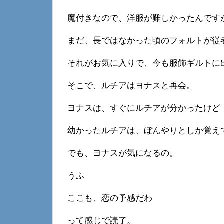
魔付きなので、洋服が難しかったんです
まだ、長ではなかった頃のフォルトが従
それがお気に入りで、今も服飾ギルトに
そこで、ルチアはヨナスと再会。
ヨナスは、すぐにルチアが分かったけど
幼かったルチアは、ぼんやりとしか覚え
でも、ヨナスが気になるの。
うふ
ここも、恋の予感だわ
って感じで読了。