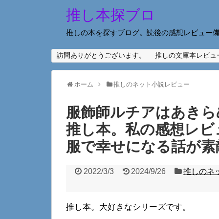
推し本探ブロ
推しの本を探すブログ。読後の感想レビュー
訪問ありがとうございます。
推しの文庫本レビュ
ホーム
推しのネット小説レビュー
服飾師ルチアはあきら
推し本。私の感想レビ
服で幸せになる話が素
2022/3/3
2024/9/26
推しのネ
推し本。大好きなシリーズです。