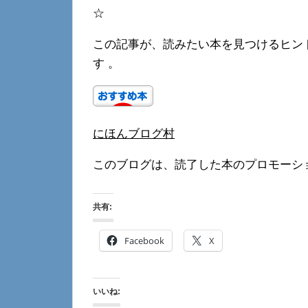
☆
この記事が、読みたい本を見つけるヒン
す 。
にほんブログ村
このブログは、読了した本のプロモーシ
共有:
Facebook
X
いいね: