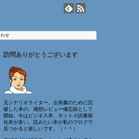
合わせ
訪問ありがとうございます
元シナリオライター。企画書のために読
破した本の、感想レビュー備忘録として
開始。今はビジネス本、ネット小説書籍
化本が多い。読みたい本が私のブログで
見つかると嬉しいです。（＾＾）