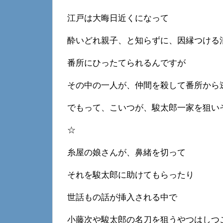
江戸は大晦日近くになって
酔いどれ親子、と知らずに、因縁つける
番所にひったてられるんですが
その中の一人が、仲間を殺して番所から
でもって、こいつが、駿太郎一家を狙い
☆
糸屋の娘さんが、鼻緒を切って
それを駿太郎に助けてもらったり
世話もの話が挿入される中で
小藤次や駿太郎の名刀を狙うやつはしつ