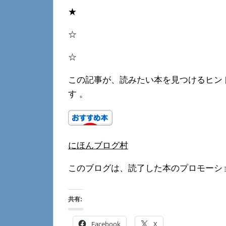
★
☆
☆
この記事が、読みたい本を見つけるヒン
す 。
にほんブログ村
このブログは、読了した本のプロモーシ
共有:
Facebook
X