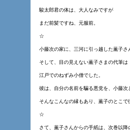
駿太郎君の体は、大人なみですが
まだ前髪ですね、元服前。
☆
小藤次の家に、三河に引っ越した薫子さ
そして、目の見えない薫子さまの代筆は
江戸でのねずみ小僧でした。
彼は、自分の名前を騙る悪党を、小藤次
そんなこんなの縁もあり、薫子のとこで
☆
さて、薫子さんからの手紙は、次巻以降