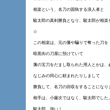
相楽という、名刀の固執する浪人者と
駿太郎の真剣勝負となり、駿太郎が相楽
☆
この相楽は、元の藩や騙りで奪った刀を
暗黒街の刀屋に預けていて
藩の宝刀をだまし取られた用人とかは、
なじみの同心に頼まれたりしまして
勝負して、名刀の回収をすることになり
相手は、小藤次ではなく、駿太郎でした
駿太郎、強い！