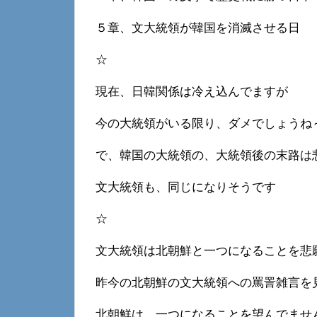
５章、文大統領が韓国を消滅させる日
☆
現在、日韓関係は冷え込んでますが
今の大統領がいる限り、ダメでしょうね
で、韓国の大統領の、大統領後の末路は
文大統領も、同じになりそうです
☆
文大統領は北朝鮮と一つになることを悲
昨今の北朝鮮の文大統領への罵詈雑言を
北朝鮮は、一つになることを望んでませ