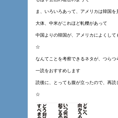
ま、いろいろあって、アメリカは韓国を
大体、中米がこれほど軋轢があって
中国よりの韓国が、アメリカによくして
☆
なんてことを考察できるネタが、つらつ
一読をおすすめします
読後に、とっても腹が立ったので、再読
☆