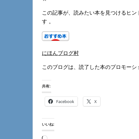
この記事が、読みたい本を見つけるヒン
す 。
にほんブログ村
このブログは、読了した本のプロモーシ
共有:
Facebook
X
いいね:
読