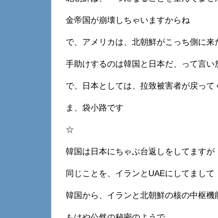
金帝国が崩壊しちゃいますからね
で、アメリカは、北朝鮮がこっち側に来
手助けするのは韓国と日本だ、って言い
で、日本としては、拉致被害者が戻って
ま、袋小路です
☆
韓国は日本にちゃぶ台返しをしてますが
同じことを、イランとUAEにしてまして
韓国から、イランと北朝鮮の核の中枢機
もはや公然の秘密のようで