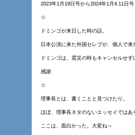
2023年1月19日号から2024年1月4.11日
☆
ドミンゴが来日した時の話。
日本公演に来た外国セレブが、個人で来
ドミンゴは、震災の時もキャンセルせず
感謝
☆
理事長とは、書くことと見つけたり。
ほぼ、理事長ネタのないエッセイではあ
ここは、面白かった。大変ね～