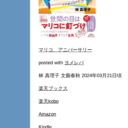
マリコ、アニバーサリー
posted with
ヨメレバ
林 真理子 文藝春秋 2024年03月21日頃
楽天ブックス
楽天kobo
Amazon
Kindle