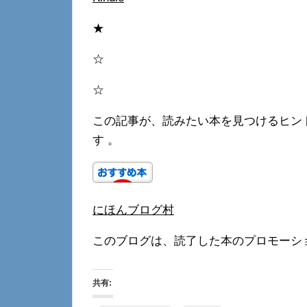
★
☆
☆
この記事が、読みたい本を見つけるヒン
す 。
にほんブログ村
このブログは、読了した本のプロモーシ
共有: