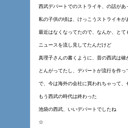
西武デパートでのストライキ、の話があ
私の子供の頃は、けっこうストライキが
最近はなくなってたので、なんか、とて
ニュースを流し見してたんだけど
真理子さんの書くように、昔の西武は確
とんがってたし、デパートが流行を作っ
で、今は海外の会社に買われちゃって、
もう西武の時代は終わった
池袋の西武、いいデパートでしたね
☆