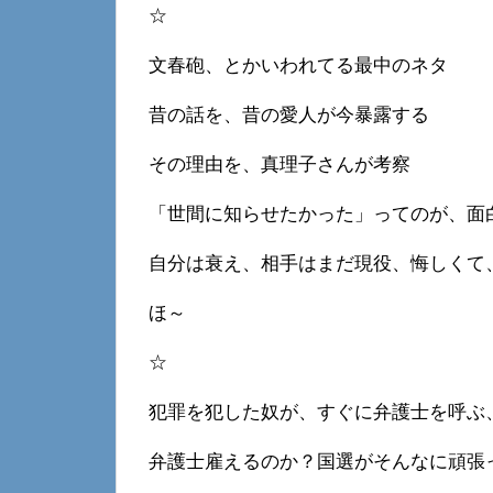
☆
文春砲、とかいわれてる最中のネタ
昔の話を、昔の愛人が今暴露する
その理由を、真理子さんが考察
「世間に知らせたかった」ってのが、面
自分は衰え、相手はまだ現役、悔しくて
ほ～
☆
犯罪を犯した奴が、すぐに弁護士を呼ぶ
弁護士雇えるのか？国選がそんなに頑張