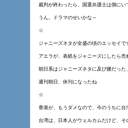
裁判が終わったら、国選弁護士は側にい
うん。ドラマのせいかな～
☆
ジャニーズネタが全盛の頃のエッセイで
アエラが、表紙をジャニーズにしたら売
朝日系はジャニーズネタに及び腰だった
週刊朝日、休刊になったね
☆
香港が、もうダメなので、今のうちに台
台湾は、日本人がウェルカムだけど、そ