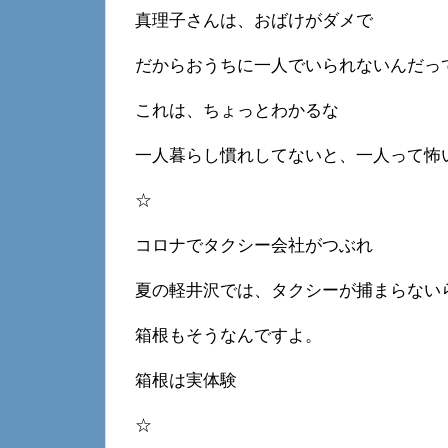
真理子さんは、おばけがダメで
だからおうちに一人でいられないんだっ
これは、ちょっとわかるな
一人暮らし慣れしてないと、一人って怖
☆
コロナでタクシー会社がつぶれ
夏の軽井沢では、タクシーが捕まらない
箱根もそうなんですよ。
箱根は実体験
☆