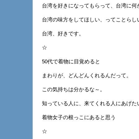
台湾を好きになってもらって、台湾に何
台湾の味方をしてほしい、ってことらし
台湾、好きです。
☆
50代で着物に目覚めると
まわりが、どんどんくれるんだって。
この気持ちは分かるな～。
知っている人に、来てくれる人にあげた
着物女子の根っこにあると思う
☆