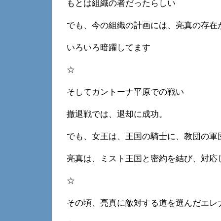
もとは組織の者だったらしい
でも、今の組織の計画には、亮真の存在
いろいろ暗躍してます
☆
そしてカントーナ平原での戦い
撤退戦では、退却に成功。
でも、女王は、王国の騎士に、教団の軍
亮真は、ミスト王国と密約を結び、対応
☆
その頃、亮真に敵対する道を選んだエレ