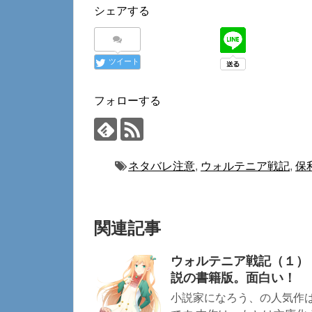
シェアする
ツイート
フォローする
ネタバレ注意
,
ウォルテニア戦記
,
保
関連記事
ウォルテニア戦記（１）
説の書籍版。面白い！
小説家になろう、の人気作