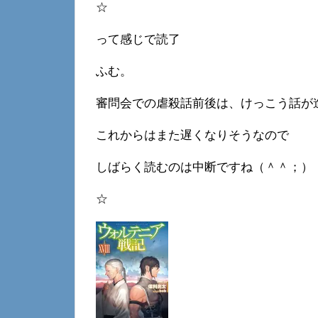
☆
って感じで読了
ふむ。
審問会での虐殺話前後は、けっこう話が
これからはまた遅くなりそうなので
しばらく読むのは中断ですね（＾＾；）
☆