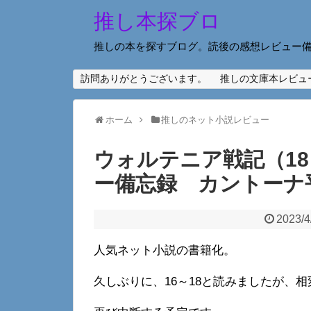
推し本探ブロ
推しの本を探すブログ。読後の感想レビュー
訪問ありがとうございます。
推しの文庫本レビュ
ホーム
推しのネット小説レビュー
ウォルテニア戦記（1
ー備忘録 カントーナ
2023/4
人気ネット小説の書籍化。
久しぶりに、16～18と読みましたが、