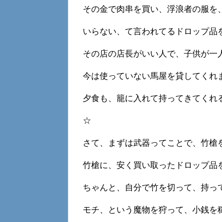
その金で肉串を買い、浮浪者の服を
いらない、て言われてるドロップ品
その店の店長がいい人で、子供が一
今は使っていない馬屋を貸してくれ
夕食も、籠に入れて持ってきてくれ
☆
さて、まずは武器ってことで、竹槍
竹槍に、安く買い取ったドロップ品
ちゃんと、自分で竹を切って、持っ
モチ、という魔物を狩って、小銭を