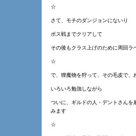
☆
さて、モチのダンジョンにないり
ボス戦までクリアして
その後もクラス上げのために周回ラ
☆
で、狸魔物を狩って、その毛皮で、
いろいろ勉強しながら
ついに、ギルドの人・デントさんを
みます
☆