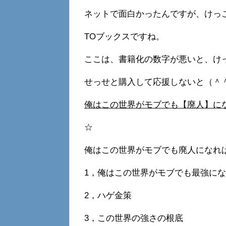
ネットで面白かったんですが、けっ
TOブックスですね。
ここは、書籍化の数字が悪いと、け
せっせと購入して応援しないと（＾
俺はこの世界がモブでも【廃人】になれ
☆
俺はこの世界がモブでも廃人になれ
1，俺はこの世界がモブでも最強に
2，ハゲ金策
3，この世界の強さの根底