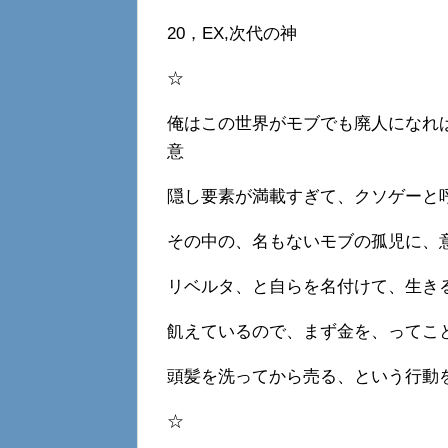
20，EX,次代の神
☆
俺はこの世界がモブでも廃人になれ
意
隠し要素が満載すぎて、クソゲーと
その中の、名もないモブの孤児に、
リベルタ、と自らを名付けて、生き
飢えているので、まず金を、ってこ
頭髪を洗ってから売る、という行動
☆