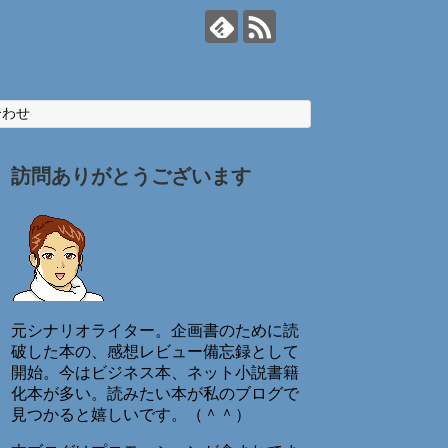
合わせ
訪問ありがとうございます
元シナリオライター。企画書のために読
破した本の、感想レビュー備忘録として
開始。今はビジネス本、ネット小説書籍
化本が多い。読みたい本が私のブログで
見つかると嬉しいです。（＾＾）