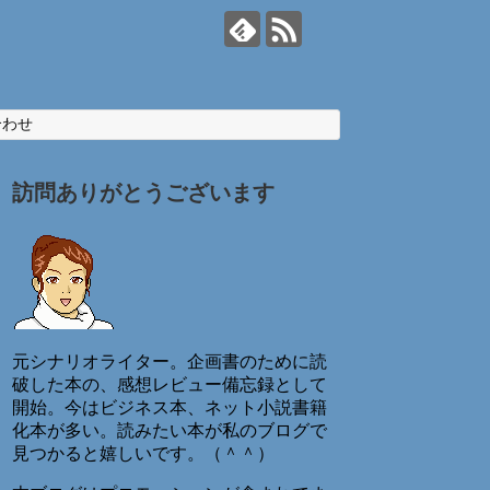
合わせ
訪問ありがとうございます
元シナリオライター。企画書のために読
破した本の、感想レビュー備忘録として
開始。今はビジネス本、ネット小説書籍
化本が多い。読みたい本が私のブログで
見つかると嬉しいです。（＾＾）