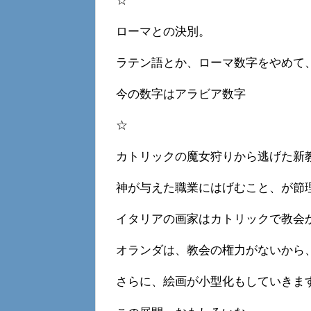
☆
ローマとの決別。
ラテン語とか、ローマ数字をやめて
今の数字はアラビア数字
☆
カトリックの魔女狩りから逃げた新
神が与えた職業にはげむこと、が節
イタリアの画家はカトリックで教会
オランダは、教会の権力がないから
さらに、絵画が小型化もしていきま