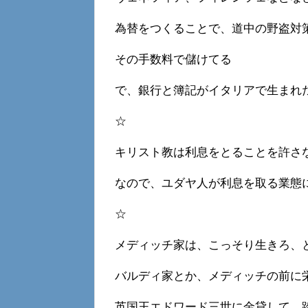
為替をつくることで、道中の野盗対
その手数料で儲けてる
で、銀行と簿記がイタリアで生まれ
☆
キリスト教は利息をとることを許さ
なので、ユダヤ人が利息を取る業態
☆
メディッチ家は、こっそり生きろ、
バルディ家とか、メディッチの前に
英国王エドワード三世に金貸して、