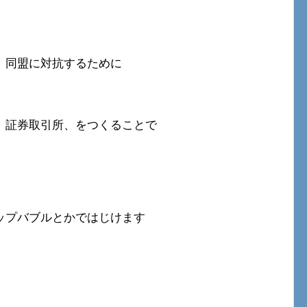
、同盟に対抗するために
、証券取引所、をつくることで
ップバブルとかではじけます