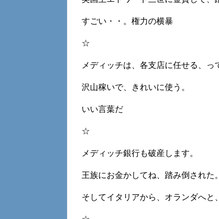
すごい・・。権力の横暴
☆
メディッチは、各支店に任せる、っ
沢山稼いで、きれいに使う。
いい言葉だ
☆
メディッチ銀行も破産します。
王族にお金かしてね、踏み倒された
そしてイタリアから、オランダへと