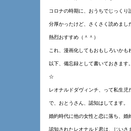
コロナの時期に、おうちでじっくり
分厚かったけど、さくさく読めまし
熱烈おすすめ（＾＾）
これ、漫画化してもおもしろいかも
以下、備忘録として書いておきます
☆
レオナルドダヴィンチ、って私生児
で、おとうさん、認知はしてます。
婚約時代に他の女性と恋に落ち、婚
認知されたレオナルド君は、じいさ