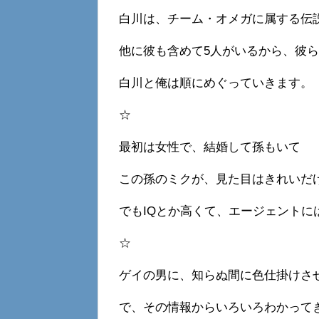
白川は、チーム・オメガに属する伝
他に彼も含めて5人がいるから、彼
白川と俺は順にめぐっていきます。
☆
最初は女性で、結婚して孫もいて
この孫のミクが、見た目はきれいだ
でもIQとか高くて、エージェントに
☆
ゲイの男に、知らぬ間に色仕掛けさ
で、その情報からいろいろわかって