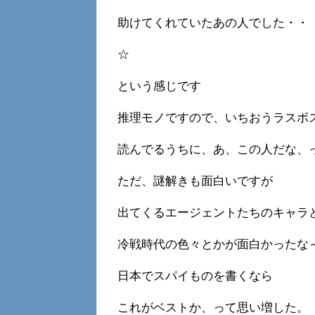
助けてくれていたあの人でした・・
☆
という感じです
推理モノですので、いちおうラスボ
読んでるうちに、あ、この人だな、
ただ、謎解きも面白いですが
出てくるエージェントたちのキャラ
冷戦時代の色々とかが面白かったな
日本でスパイものを書くなら
これがベストか、って思い増した。