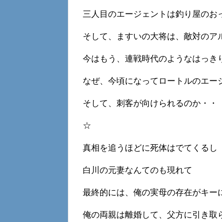
三人目のエージェントは釣り屋のお
そして、ますいの大将は、敵対のア
今はもう、連戦時代のようなはっき
なぜ、今頃になってロートルのエー
そして、刺客が向けられるのか・・
☆
真相を追うほどに死体はでてくるし
白川の元妻なんてのも現れて
最終的には、俺の実母の存在がキー
俺の両親は離婚して、父方に引き取