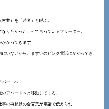
（村井）を「若者」と呼ぶ。
になりたかった、って言っているフリーター。
がかかってきます
宅にいないから、ますいのピンク電話にかかってき
アパートへ
俺のアパートへと移動してくる。
仕事の再起動の合言葉が電話で伝えられ