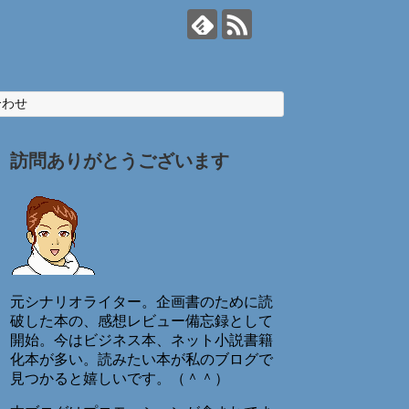
合わせ
訪問ありがとうございます
元シナリオライター。企画書のために読
破した本の、感想レビュー備忘録として
開始。今はビジネス本、ネット小説書籍
化本が多い。読みたい本が私のブログで
見つかると嬉しいです。（＾＾）