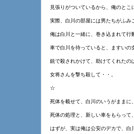
見張りがついているから、俺のとこ
実際、白川の部屋には男たちがふみ
俺は白川と一緒に、巻き込まれて行
車で白川を待っていると、ますいの
銃で殺されかけて、助けてくれたの
女将さんを撃ち殺して・・。
☆
死体を載せて、白川のいうがままに
死体の処理と、新しい車をもらって
はずが、実は俺は公安のデカで、白