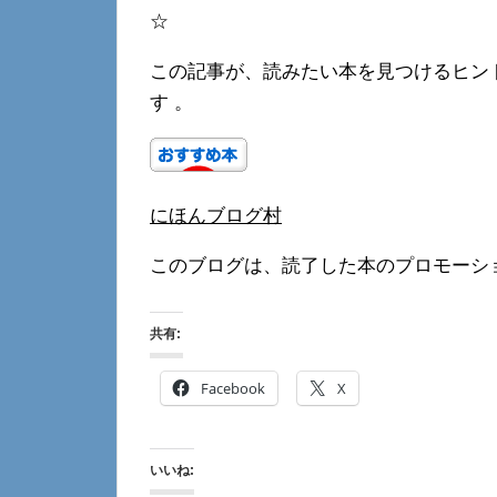
☆
この記事が、読みたい本を見つけるヒン
す 。
にほんブログ村
このブログは、読了した本のプロモーシ
共有:
Facebook
X
いいね: