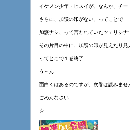
イケメン少年・ヒスイが、なんか、チー
さらに、加護の印がない、ってことで
加護ナシ、って言われていたツェリシナ
その片目の中に、加護の印が見えたり見
ってとこで１巻終了
う～ん
面白くはあるのですが、次巻は読みませ
ごめんなさい
☆