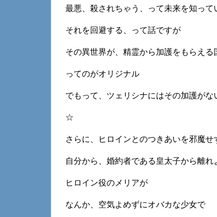
最悪、殺されちゃう、って未来を知って
それを回避する、って話ですが
その異世界が、精霊から加護をもらえる
ってのがオリジナル
でもって、ツェリシナにはその加護がな
☆
さらに、ヒロインとのつきあいを邪魔せ
自分から、婚約者である皇太子から離れ
ヒロイン役のメリアが
なんか、空気よめずにオバカな少女で