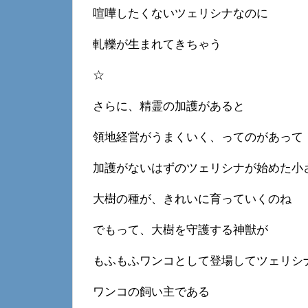
喧嘩したくないツェリシナなのに
軋轢が生まれてきちゃう
☆
さらに、精霊の加護があると
領地経営がうまくいく、ってのがあって
加護がないはずのツェリシナが始めた小
大樹の種が、きれいに育っていくのね
でもって、大樹を守護する神獣が
もふもふワンコとして登場してツェリシ
ワンコの飼い主である