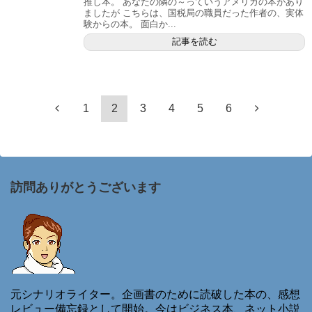
推し本。 あなたの隣の～っていうアメリカの本があり
ましたが こちらは、国税局の職員だった作者の、実体
験からの本。 面白か...
記事を読む
1
2
3
4
5
6
訪問ありがとうございます
元シナリオライター。企画書のために読破した本の、感想
レビュー備忘録として開始。今はビジネス本、ネット小説