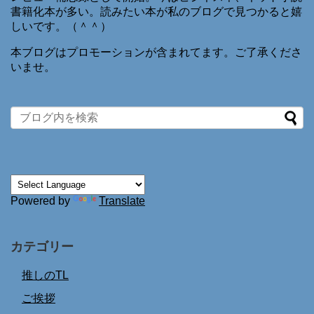
書籍化本が多い。読みたい本が私のブログで見つかると嬉
しいです。（＾＾）
本ブログはプロモーションが含まれてます。ご了承くださ
いませ。
Powered by
Translate
カテゴリー
推しのTL
ご挨拶