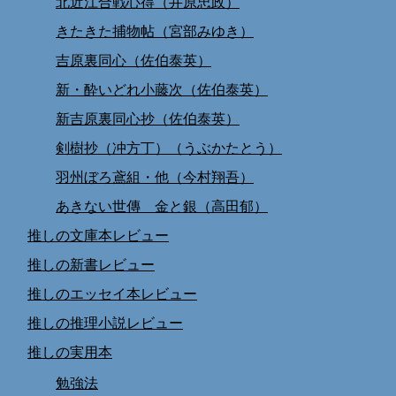
北近江合戦心得（井原忠政）
きたきた捕物帖（宮部みゆき）
吉原裏同心（佐伯泰英）
新・酔いどれ小藤次（佐伯泰英）
新吉原裏同心抄（佐伯泰英）
剣樹抄（冲方丁）（うぶかたとう）
羽州ぼろ鳶組・他（今村翔吾）
あきない世傳 金と銀（高田郁）
推しの文庫本レビュー
推しの新書レビュー
推しのエッセイ本レビュー
推しの推理小説レビュー
推しの実用本
勉強法