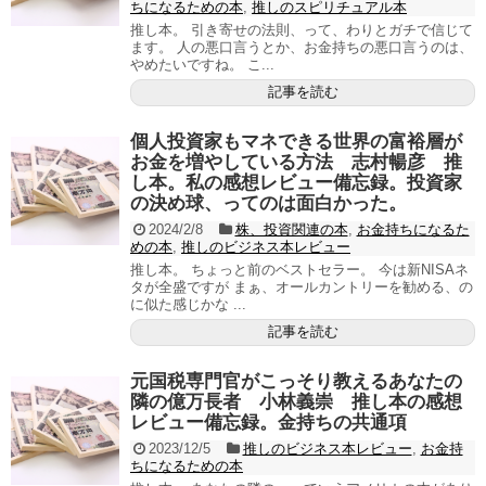
ちになるための本
,
推しのスピリチュアル本
推し本。 引き寄せの法則、って、わりとガチで信じて
ます。 人の悪口言うとか、お金持ちの悪口言うのは、
やめたいですね。 こ...
記事を読む
個人投資家もマネできる世界の富裕層が
お金を増やしている方法 志村暢彦 推
し本。私の感想レビュー備忘録。投資家
の決め球、ってのは面白かった。
2024/2/8
株、投資関連の本
,
お金持ちになるた
めの本
,
推しのビジネス本レビュー
推し本。 ちょっと前のベストセラー。 今は新NISAネ
タが全盛ですが まぁ、オールカントリーを勧める、の
に似た感じかな ...
記事を読む
元国税専門官がこっそり教えるあなたの
隣の億万長者 小林義崇 推し本の感想
レビュー備忘録。金持ちの共通項
2023/12/5
推しのビジネス本レビュー
,
お金持
ちになるための本