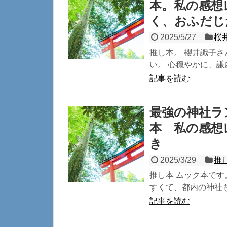
本。私の感想
く、おふだじ
2025/5/27
桜
推し本。 櫻井識子
い。 心穏やかに、謙
記事を読む
最強の神社ラ
本 私の感想
き
2025/3/29
推
推し本 ムック本です
すくて、都内の神社も
記事を読む