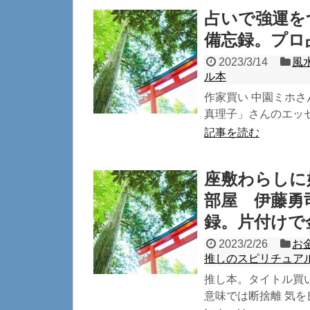
占いで強運を
備忘録。プロ
2023/3/14
風
ル本
作家買い 中園ミホさ
真理子」さんのエッセ
記事を読む
座敷わらしに
部屋 伊藤勇
録。片付けで
2023/2/26
お
推しのスピリチュア
推し本。タイトル買い
意味では断捨離 気を