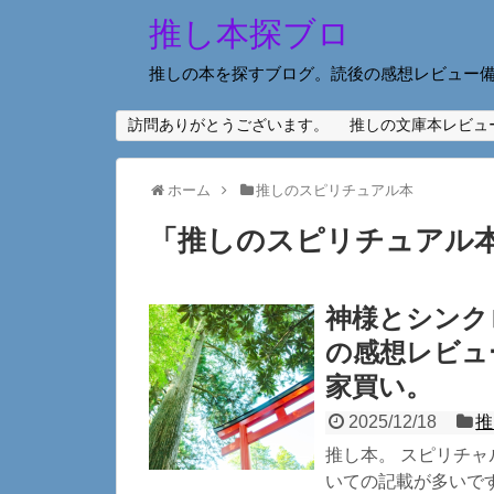
推し本探ブロ
推しの本を探すブログ。読後の感想レビュー
訪問ありがとうございます。
推しの文庫本レビュ
ホーム
推しのスピリチュアル本
「
推しのスピリチュアル
神様とシンク
の感想レビュ
家買い。
2025/12/18
推
推し本。 スピリチ
いての記載が多いです