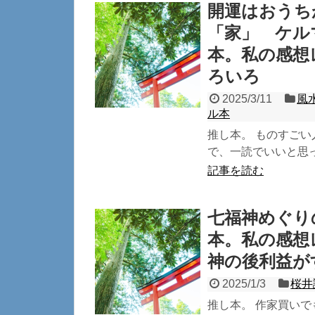
開運はおうち
「家」 ケル
本。私の感想
ろいろ
2025/3/11
風
ル本
推し本。 ものすごい
で、一読でいいと思っ
記事を読む
七福神めぐり
本。私の感想
神の後利益が
2025/1/3
桜井
推し本。 作家買い