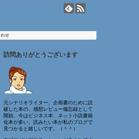
合わせ
訪問ありがとうございます
元シナリオライター。企画書のために読
破した本の、感想レビュー備忘録として
開始。今はビジネス本、ネット小説書籍
化本が多い。読みたい本が私のブログで
見つかると嬉しいです。（＾＾）