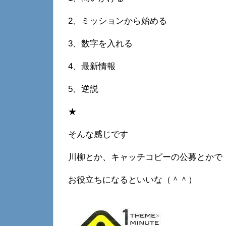
2、ミッションから始める
3、数字を入れる
4、最新情報
5、逆説
★
そんな感じです
川柳とか、キャッチコピーの公募とかで
お役立ちになるといいな（＾＾）