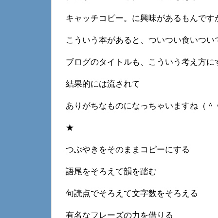
キャッチコピー。に興味があるもんです
こういう本があると、ついつい食いつい
ブログのタイトルも、こういう考え方に
結果的には流されて
ありがちなものになっちゃいますね（＾
★
つぶやきをそのままコピーにする
語尾をそろえて韻を踏む
句読点でそろえて文字数をそろえる
有名なフレーズの力を借りる