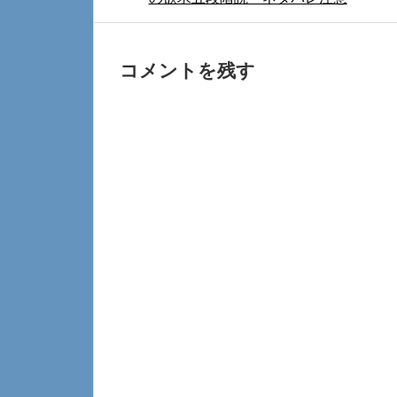
コメントを残す