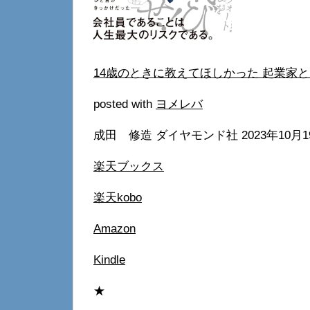
14歳のときに教えてほしかった 起業家
posted with
ヨメレバ
成田 修造 ダイヤモンド社 2023年10月
楽天ブックス
楽天kobo
Amazon
Kindle
★