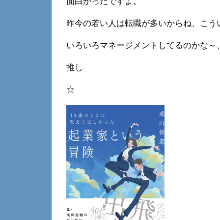
面白かったですよ。
昨今の若い人は転職が多いからね、こう
いろいろマネージメントしてるのかな～
推し
☆