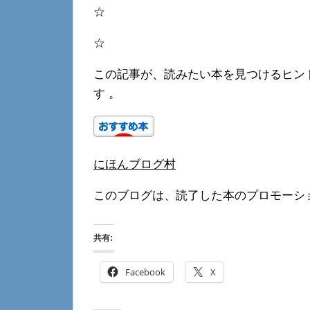
☆
☆
この記事が、読みたい本を見つけるヒン
す 。
にほんブログ村
このブログは、読了した本のプロモーシ
共有:
Facebook
X