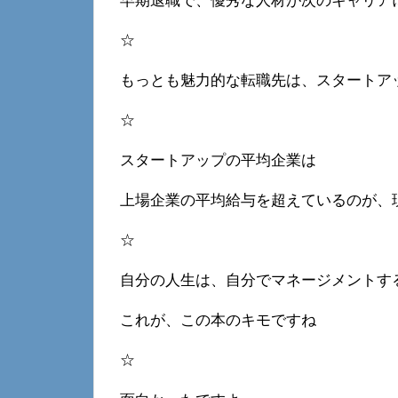
早期退職で、優秀な人材が次のキャリア
☆
もっとも魅力的な転職先は、スタートア
☆
スタートアップの平均企業は
上場企業の平均給与を超えているのが、
☆
自分の人生は、自分でマネージメントす
これが、この本のキモですね
☆