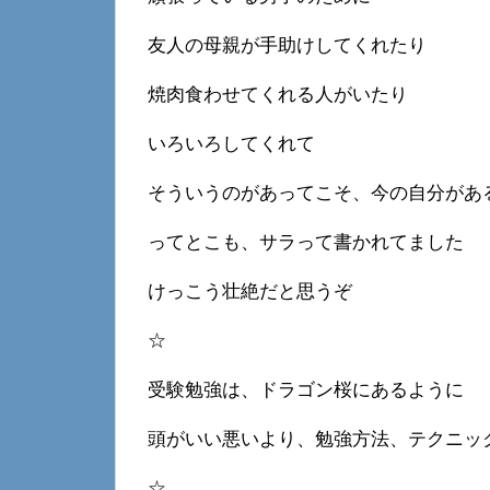
友人の母親が手助けしてくれたり
焼肉食わせてくれる人がいたり
いろいろしてくれて
そういうのがあってこそ、今の自分があ
ってとこも、サラって書かれてました
けっこう壮絶だと思うぞ
☆
受験勉強は、ドラゴン桜にあるように
頭がいい悪いより、勉強方法、テクニッ
☆