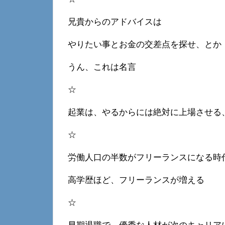
兄貴からのアドバイスは
やりたい事とお金の交差点を探せ、とか
うん、これは名言
☆
起業は、やるからには絶対に上場させる
☆
労働人口の半数がフリーランスになる時
高学歴ほど、フリーランスが増える
☆