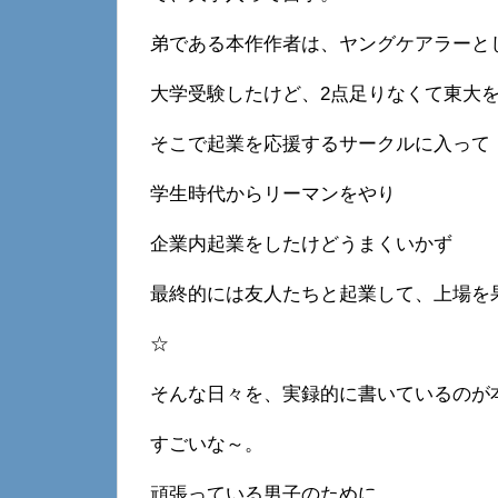
弟である本作作者は、ヤングケアラーと
大学受験したけど、2点足りなくて東大
そこで起業を応援するサークルに入って
学生時代からリーマンをやり
企業内起業をしたけどうまくいかず
最終的には友人たちと起業して、上場を
☆
そんな日々を、実録的に書いているのが
すごいな～。
頑張っている男子のために