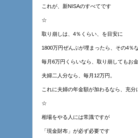
これが、新NISAのすべてです
☆
取り崩しは、4％くらい、を目安に
1800万円ぜんぶが埋まったら、その4％
毎月6万円くらいなら、取り崩してもお
夫婦二人分なら、毎月12万円。
これに夫婦の年金額が加わるなら、充分
☆
相場をやる人には常識ですが
「現金財布」が必ず必要です