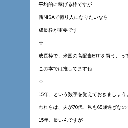
平均的に稼げる枠ですが
新NISAで億り人になりたいなら
成長枠が重要です
☆
成長枠で、米国の高配当ETFを買う、っ
この本では推してますね
☆
15年、という数字を覚えておきましょう
われらは、夫が70代、私も65歳過ぎなの
15年、長いんですが