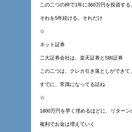
この二つの枠で1年に360万円を投資する
それを5年続ける。それだけ
☆
ネット証券
二大証券会社は、楽天証券とSBI証券
この二つは、クレカ引き落としができて
すでに、常識になってる話ね
☆
1800万円を早く埋めるほどに、リター
複利でお金は増えていく