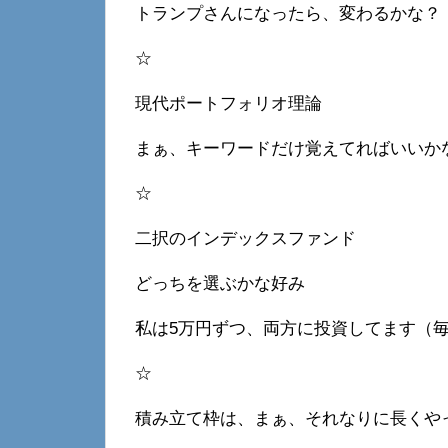
トランプさんになったら、変わるかな？
☆
現代ポートフォリオ理論
まぁ、キーワードだけ覚えてればいいか
☆
二択のインデックスファンド
どっちを選ぶかな好み
私は5万円ずつ、両方に投資してます（毎
☆
積み立て枠は、まぁ、それなりに長くや