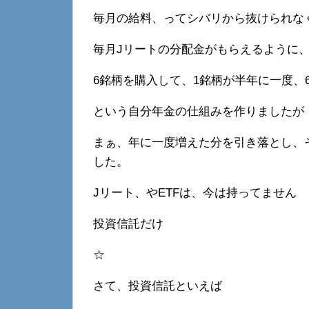
毎月の給料、ってシバリから抜けられな
毎月Jリートの分配金がもらえるように
6銘柄を購入して、1銘柄が半年に一度、
という自分年金の仕組みを作りましたが
まぁ、年に一度増えた分を引き落とし、
した。
Jリート、やETFは、今は持ってません
投資信託だけ
☆
さて、投資信託といえば