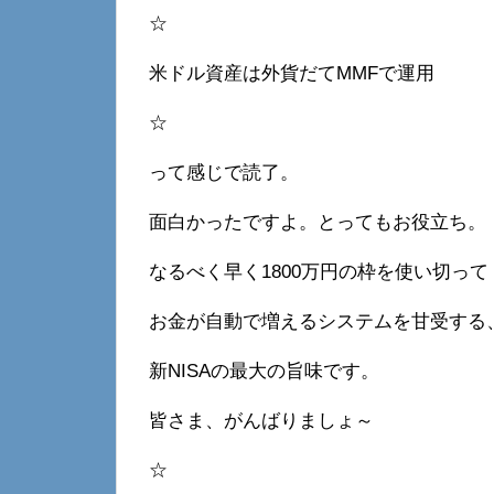
☆
米ドル資産は外貨だてMMFで運用
☆
って感じで読了。
面白かったですよ。とってもお役立ち。
なるべく早く1800万円の枠を使い切って
お金が自動で増えるシステムを甘受する
新NISAの最大の旨味です。
皆さま、がんばりましょ～
☆