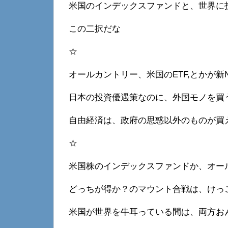
米国のインデックスファンドと、世界に
この二択だな
☆
オールカントリー、米国のETF,とかが新N
日本の投資優遇策なのに、外国モノを買
自由経済は、政府の思惑以外のものが買
☆
米国株のインデックスファンドか、オー
どっちが得か？のマウント合戦は、けっ
米国が世界を牛耳っている間は、両方お