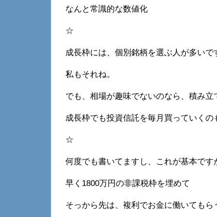
なんと常識的な数値化
☆
成長枠には、個別銘柄を選ぶ人が多いで
私もそれね。
でも、相場が趣味でないのなら、積み立
成長枠でも投資信託を毎月買っていくの
☆
何度でも書いてますし、これが基本です
早く1800万円の非課税枠を埋めて
そっから先は、複利でお金に働いてもら