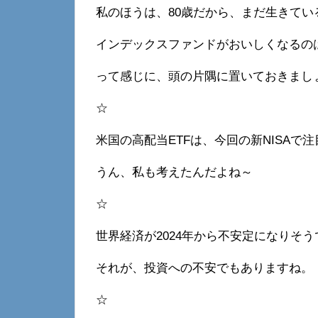
私のほうは、80歳だから、まだ生きてい
インデックスファンドがおいしくなるのは
って感じに、頭の片隅に置いておきまし
☆
米国の高配当ETFは、今回の新NISAで
うん、私も考えたんだよね～
☆
世界経済が2024年から不安定になりそう
それが、投資への不安でもありますね。
☆