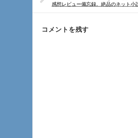
感想レビュー備忘録。絶品のネット小
コメントを残す