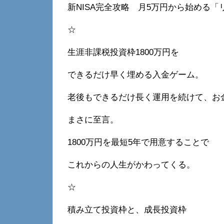
新NISA完全攻略 月5万円から始める
☆
生涯非課税投資枠1800万円を
できるだけ早く埋める入金ゲーム。
老後もできるだけ長く運用を続けて、お
まさに至言。
1800万円を最短5年で用意することで
これからの人生がかわってくる。
☆
積み立て投資枠と、成長投資枠