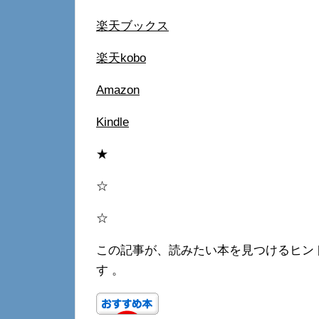
楽天ブックス
楽天kobo
Amazon
Kindle
★
☆
☆
この記事が、読みたい本を見つけるヒン
す 。