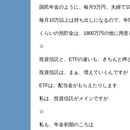
国民年金のように、毎月5万円、夫婦で1
毎月10万以上は持ち出しになるので、年間1
くらいの預貯金は、1800万円の他に用
☆
投資信託と、ETFの違いも、きちんと押
投資信託は、まぁ、増えていくんですが
ETFは、配当金がもらえたりします
私は、投資信託がメインですが
☆
私も、年金初期のころは