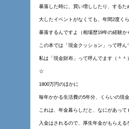
暴落した時に、買い増ししたり、するた
大したイベントがなくても、年間2度く
暴落するんですよ（相場歴19年の経験か
この本では「現金クッション」って呼ん
私は「現金財布」って呼んでます（＾＾
☆
1800万円のほかに
毎年かかる生活費の5年分、くらいの現
これは、年金暮らしだと、なにがあって
入金はされるので、厚生年金がもらえる