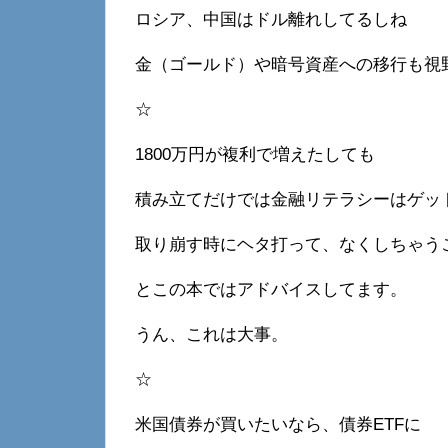
ロシア、中国はドル離れしてるしね
金（ゴールド）や暗号資産への移行も視
☆
1800万円が複利で増えたしても
積み立てだけでは金融リテラシーはゲッ
取り崩す時にヘタ打って、なくしちゃう
とこの本ではアドバイスしてます。
うん、これは大事。
☆
米国債券が買いたいなら、債券ETFに