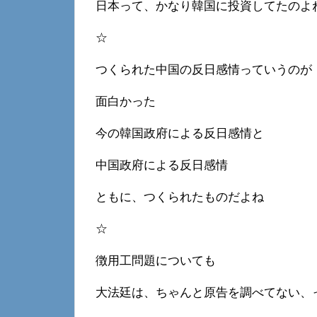
日本って、かなり韓国に投資してたのよ
☆
つくられた中国の反日感情っていうのが
面白かった
今の韓国政府による反日感情と
中国政府による反日感情
ともに、つくられたものだよね
☆
徴用工問題についても
大法廷は、ちゃんと原告を調べてない、