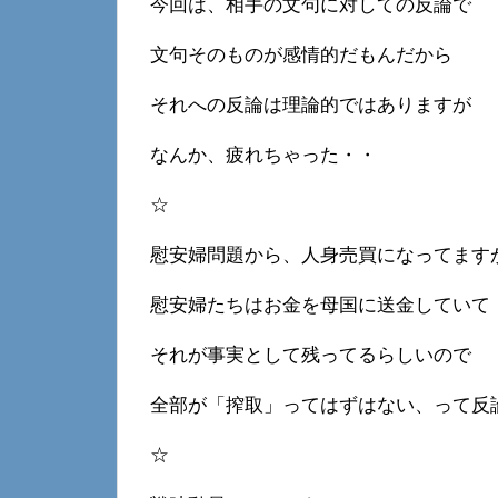
今回は、相手の文句に対しての反論で
文句そのものが感情的だもんだから
それへの反論は理論的ではありますが
なんか、疲れちゃった・・
☆
慰安婦問題から、人身売買になってます
慰安婦たちはお金を母国に送金していて
それが事実として残ってるらしいので
全部が「搾取」ってはずはない、って反
☆