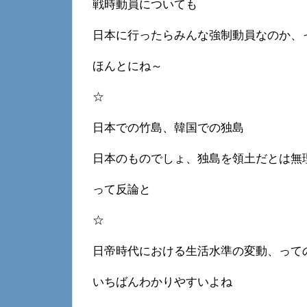
戦時動員についても
日本に行ったらみんな強制動員なのか、
ほんとにね～
☆
日本での竹島、韓国での独島
日本のものでしょ、独島を領土だとは無
って反論と
☆
日帝時代における生活水準の変動、って
いちばんわかりやすいよね