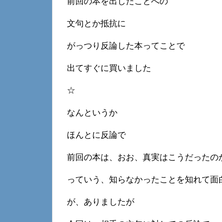
前回の本を出したことへの
文句とか抵抗に
がっつり反論した本ってことで
出てすぐに買いました
☆
なんというか
ほんとに反論で
前回の本は、おお、真実はこうだったの
っていう、知らなかったことを知れて面
が、ありましたが