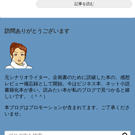
記事を読む
訪問ありがとうございます
元シナリオライター。企画書のために読破した本の、感想
レビュー備忘録として開始。今はビジネス本、ネット小説
書籍化本が多い。読みたい本が私のブログで見つかると嬉
しいです。（＾＾）
本ブログはプロモーションが含まれてます。ご了承くださ
いませ。