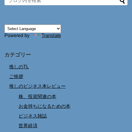
Powered by
Translate
カテゴリー
推しのTL
ご挨拶
推しのビジネス本レビュー
株、投資関連の本
お金持ちになるための本
ビジネス雑誌
世界経済