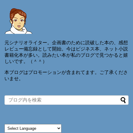
元シナリオライター。企画書のために読破した本の、感想
レビュー備忘録として開始。今はビジネス本、ネット小説
書籍化本が多い。読みたい本が私のブログで見つかると嬉
しいです。（＾＾）
本ブログはプロモーションが含まれてます。ご了承くださ
いませ。