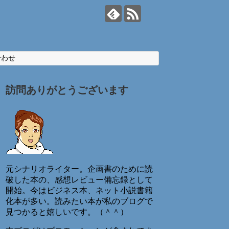
合わせ
訪問ありがとうございます
元シナリオライター。企画書のために読
破した本の、感想レビュー備忘録として
開始。今はビジネス本、ネット小説書籍
化本が多い。読みたい本が私のブログで
見つかると嬉しいです。（＾＾）