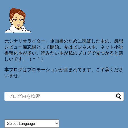
元シナリオライター。企画書のために読破した本の、感想
レビュー備忘録として開始。今はビジネス本、ネット小説
書籍化本が多い。読みたい本が私のブログで見つかると嬉
しいです。（＾＾）
本ブログはプロモーションが含まれてます。ご了承くださ
いませ。