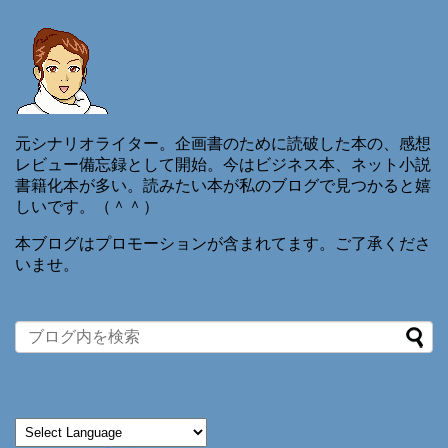
元シナリオライター。企画書のために読破した本の、感想
レビュー備忘録として開始。今はビジネス本、ネット小説
書籍化本が多い。読みたい本が私のブログで見つかると嬉
しいです。（＾＾）
本ブログはプロモーションが含まれてます。ご了承くださ
いませ。