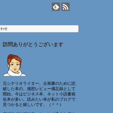
合わせ
訪問ありがとうございます
元シナリオライター。企画書のために読
破した本の、感想レビュー備忘録として
開始。今はビジネス本、ネット小説書籍
化本が多い。読みたい本が私のブログで
見つかると嬉しいです。（＾＾）