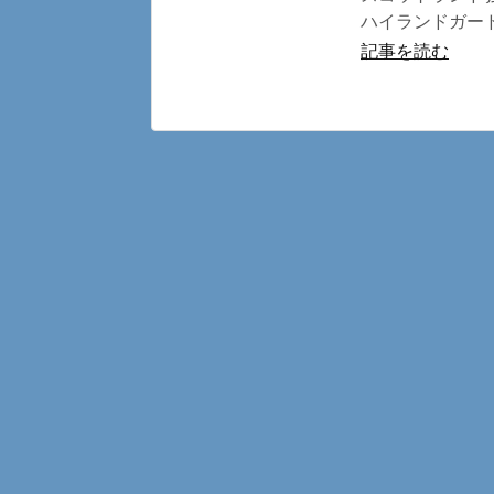
ハイランドガード
記事を読む