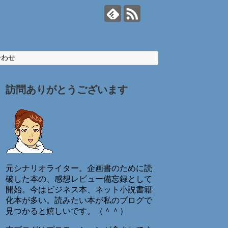
合わせ
訪問ありがとうございます
元シナリオライター。企画書のために読
破した本の、感想レビュー備忘録として
開始。今はビジネス本、ネット小説書籍
化本が多い。読みたい本が私のブログで
見つかると嬉しいです。（＾＾）