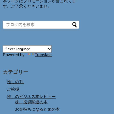
本ブログはプロモーションが含まれてま
す。ご了承くださいませ。
Powered by
Translate
カテゴリー
推しのTL
ご挨拶
推しのビジネス本レビュー
株、投資関連の本
お金持ちになるための本