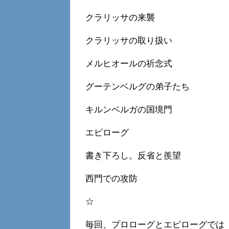
クラリッサの来襲
クラリッサの取り扱い
メルヒオールの祈念式
グーテンベルグの弟子たち
キルンベルガの国境門
エピローグ
書き下ろし。反省と羨望
西門での攻防
☆
毎回、プロローグとエピローグでは