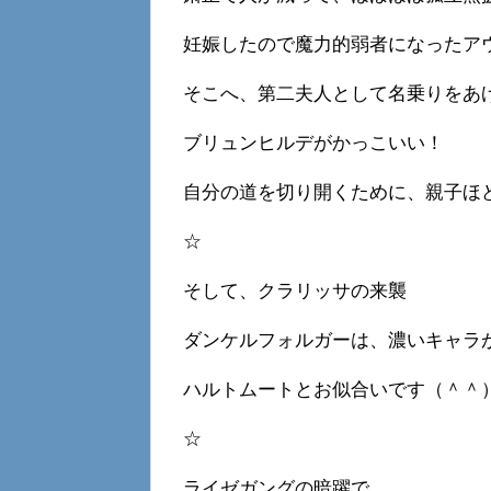
妊娠したので魔力的弱者になったア
そこへ、第二夫人として名乗りをあ
ブリュンヒルデがかっこいい！
自分の道を切り開くために、親子ほ
☆
そして、クラリッサの来襲
ダンケルフォルガーは、濃いキャラ
ハルトムートとお似合いです（＾＾
☆
ライゼガングの暗躍で