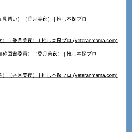
見習い）（香月美夜） | 推し本探ブロ
美夜） | 推し本探ブロ (veteranmama.com)
称図書委員）（香月美夜） | 推し本探ブロ
美夜） | 推し本探ブロ (veteranmama.com)