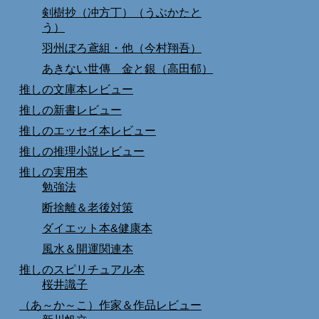
剣樹抄（冲方丁）（うぶかたと
う）
羽州ぼろ鳶組・他（今村翔吾）
あきない世傳 金と銀（高田郁）
推しの文庫本レビュー
推しの新書レビュー
推しのエッセイ本レビュー
推しの推理小説レビュー
推しの実用本
勉強法
断捨離＆老後対策
ダイエット本&健康本
風水＆開運関連本
推しのスピリチュアル本
桜井識子
（あ～か～こ）作家＆作品レビュー