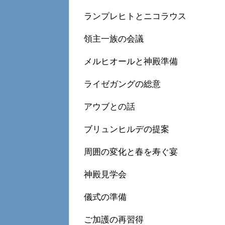
ランプレヒトとニコラウス
領主一族の会議
メルヒオールと神殿準備
ライゼガングの総意
アウブとの話
ブリュンヒルデの提案
周囲の変化と春を寿ぐ宴
神殿見学会
儀式の準備
ご加護の再習得