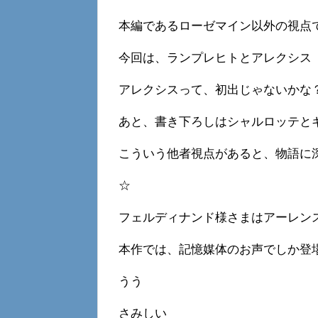
本編であるローゼマイン以外の視点
今回は、ランプレヒトとアレクシス
アレクシスって、初出じゃないかな
あと、書き下ろしはシャルロッテと
こういう他者視点があると、物語に
☆
フェルディナンド様さまはアーレン
本作では、記憶媒体のお声でしか登
うう
さみしい