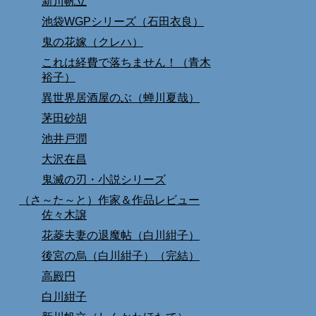
新川帆立
池袋WGPシリーズ（石田衣良）
鬼の花嫁（クレハ）
これは経費で落ちません！（青木
裕子）
異世界居酒屋のぶ（蝉川夏哉）
茅田砂胡
池井戸潤
大沢在昌
鬼滅の刃・小説シリーズ
（さ～た～と）作家＆作品レビュー
佐々木譲
花菱夫妻の退魔帖（白川紺子）
後宮の烏（白川紺子）（完結）
高殿円
白川紺子