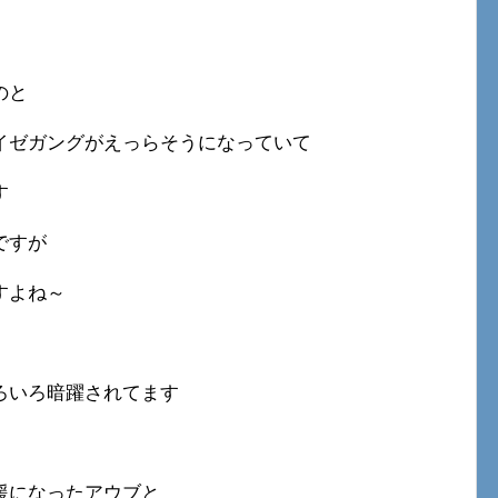
のと
イゼガングがえっらそうになっていて
す
ですが
すよね～
ろいろ暗躍されてます
援になったアウブと