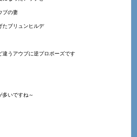
ウブの妻
げたブリュンヒルデ
ど違うアウブに逆プロポーズです
が多いですね～
）