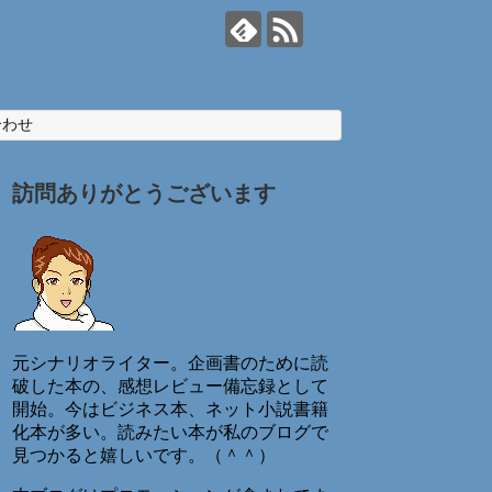
合わせ
訪問ありがとうございます
元シナリオライター。企画書のために読
破した本の、感想レビュー備忘録として
開始。今はビジネス本、ネット小説書籍
化本が多い。読みたい本が私のブログで
見つかると嬉しいです。（＾＾）