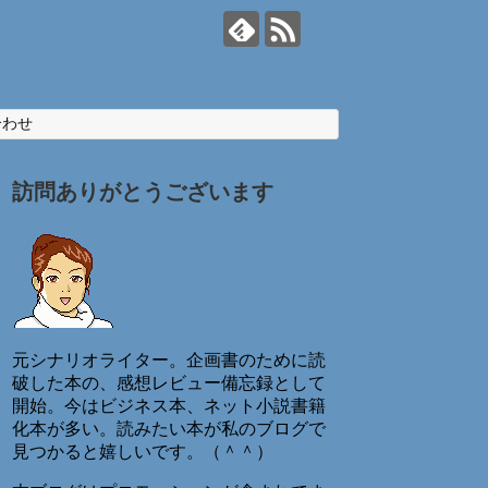
合わせ
訪問ありがとうございます
元シナリオライター。企画書のために読
破した本の、感想レビュー備忘録として
開始。今はビジネス本、ネット小説書籍
化本が多い。読みたい本が私のブログで
見つかると嬉しいです。（＾＾）