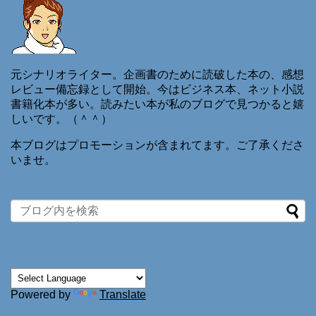
元シナリオライター。企画書のために読破した本の、感想
レビュー備忘録として開始。今はビジネス本、ネット小説
書籍化本が多い。読みたい本が私のブログで見つかると嬉
しいです。（＾＾）
本ブログはプロモーションが含まれてます。ご了承くださ
いませ。
Powered by
Translate