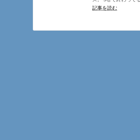
記事を読む