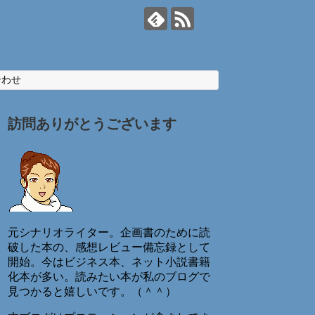
合わせ
訪問ありがとうございます
元シナリオライター。企画書のために読
破した本の、感想レビュー備忘録として
開始。今はビジネス本、ネット小説書籍
化本が多い。読みたい本が私のブログで
見つかると嬉しいです。（＾＾）