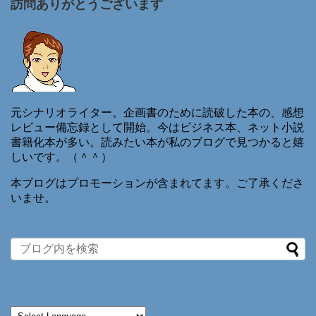
訪問ありがとうございます
元シナリオライター。企画書のために読破した本の、感想
レビュー備忘録として開始。今はビジネス本、ネット小説
書籍化本が多い。読みたい本が私のブログで見つかると嬉
しいです。（＾＾）
本ブログはプロモーションが含まれてます。ご了承くださ
いませ。