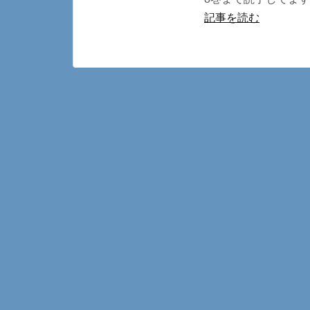
記事を読む