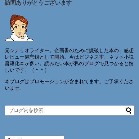
訪問ありがとうございます
元シナリオライター。企画書のために読破した本の、感想
レビュー備忘録として開始。今はビジネス本、ネット小説
書籍化本が多い。読みたい本が私のブログで見つかると嬉
しいです。（＾＾）
本ブログはプロモーションが含まれてます。ご了承くださ
いませ。