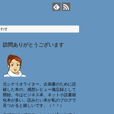
合わせ
訪問ありがとうございます
元シナリオライター。企画書のために読
破した本の、感想レビュー備忘録として
開始。今はビジネス本、ネット小説書籍
化本が多い。読みたい本が私のブログで
見つかると嬉しいです。（＾＾）