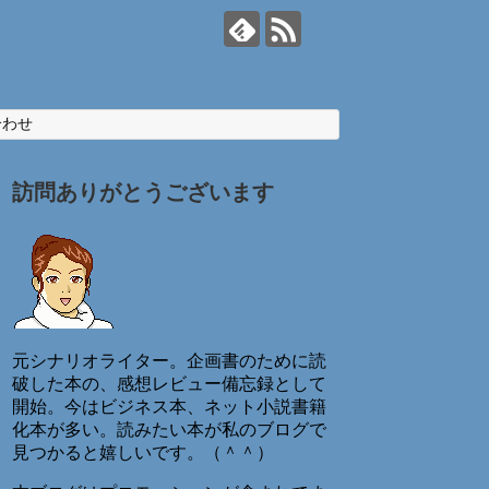
合わせ
訪問ありがとうございます
元シナリオライター。企画書のために読
破した本の、感想レビュー備忘録として
開始。今はビジネス本、ネット小説書籍
化本が多い。読みたい本が私のブログで
見つかると嬉しいです。（＾＾）