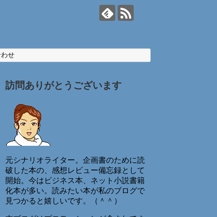
合わせ
訪問ありがとうございます
元シナリオライター。企画書のために読
破した本の、感想レビュー備忘録として
開始。今はビジネス本、ネット小説書籍
化本が多い。読みたい本が私のブログで
見つかると嬉しいです。（＾＾）