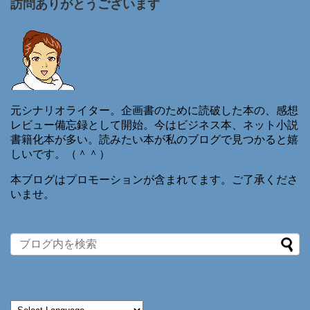
訪問ありがとうございます
元シナリオライター。企画書のために読破した本の、感想
レビュー備忘録として開始。今はビジネス本、ネット小説
書籍化本が多い。読みたい本が私のブログで見つかると嬉
しいです。（＾＾）
本ブログはプロモーションが含まれてます。ご了承くださ
いませ。