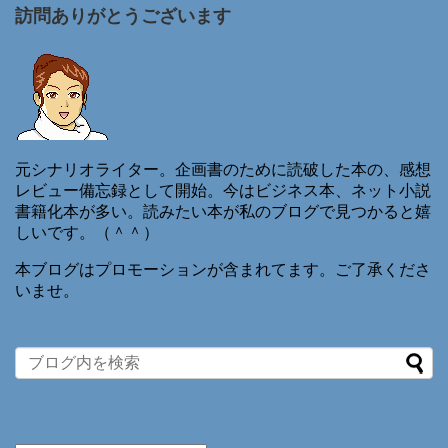
訪問ありがとうございます
元シナリオライター。企画書のために読破した本の、感想
レビュー備忘録として開始。今はビジネス本、ネット小説
書籍化本が多い。読みたい本が私のブログで見つかると嬉
しいです。（＾＾）
本ブログはプロモーションが含まれてます。ご了承くださ
いませ。