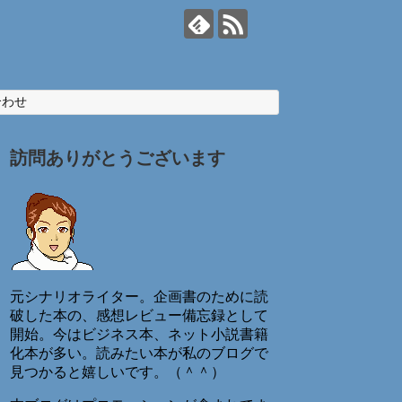
合わせ
訪問ありがとうございます
元シナリオライター。企画書のために読
破した本の、感想レビュー備忘録として
開始。今はビジネス本、ネット小説書籍
化本が多い。読みたい本が私のブログで
見つかると嬉しいです。（＾＾）